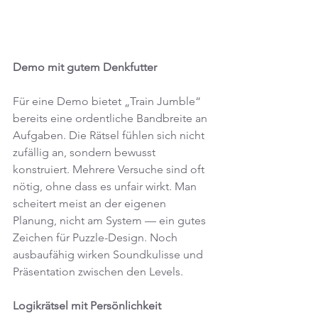
Demo mit gutem Denkfutter
Für eine Demo bietet „Train Jumble“ 
bereits eine ordentliche Bandbreite an 
Aufgaben. Die Rätsel fühlen sich nicht 
zufällig an, sondern bewusst 
konstruiert. Mehrere Versuche sind oft 
nötig, ohne dass es unfair wirkt. Man 
scheitert meist an der eigenen 
Planung, nicht am System — ein gutes 
Zeichen für Puzzle-Design. Noch 
ausbaufähig wirken Soundkulisse und 
Präsentation zwischen den Levels.
Logikrätsel mit Persönlichkeit