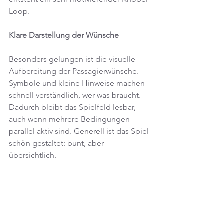
Loop.
Klare Darstellung der Wünsche
Besonders gelungen ist die visuelle 
Aufbereitung der Passagierwünsche. 
Symbole und kleine Hinweise machen 
schnell verständlich, wer was braucht. 
Dadurch bleibt das Spielfeld lesbar, 
auch wenn mehrere Bedingungen 
parallel aktiv sind. Generell ist das Spiel 
schön gestaltet: bunt, aber 
übersichtlich.