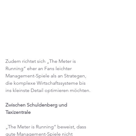
Zudem richtet sich „The Meter is 
Running“ eher an Fans leichter 
Management-Spiele als an Strategen, 
die komplexe Wirtschaftssysteme bis 
ins kleinste Detail optimieren möchten.
Zwischen Schuldenberg und 
Taxizentrale
„The Meter is Running“ beweist, dass 
gute Management-Spiele nicht 