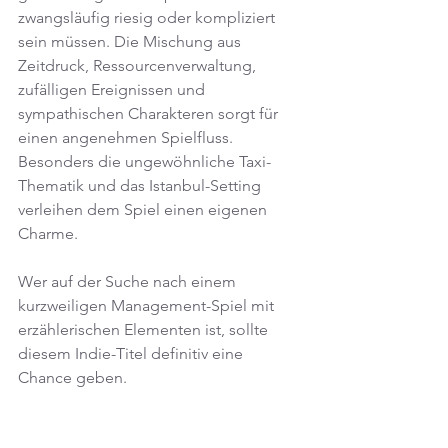
zwangsläufig riesig oder kompliziert 
sein müssen. Die Mischung aus 
Zeitdruck, Ressourcenverwaltung, 
zufälligen Ereignissen und 
sympathischen Charakteren sorgt für 
einen angenehmen Spielfluss. 
Besonders die ungewöhnliche Taxi-
Thematik und das Istanbul-Setting 
verleihen dem Spiel einen eigenen 
Charme.
Wer auf der Suche nach einem 
kurzweiligen Management-Spiel mit 
erzählerischen Elementen ist, sollte 
diesem Indie-Titel definitiv eine 
Chance geben.