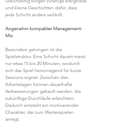
Gleichzeitig sorgen zufällige Ereignisse 
und kleine Geschichten dafür, dass 
jede Schicht anders verläuft.
Angenehm kompakter Management-
Mix
Besonders gelungen ist die 
Spielstruktur. Eine Schicht dauert meist 
nur etwa 15 bis 20 Minuten, wodurch 
sich das Spiel hervorragend für kurze 
Sessions eignet. Zwischen den 
Arbeitstagen können dauerhafte 
Verbesserungen gekauft werden, die 
zukünftige Durchläufe erleichtern. 
Dadurch entsteht ein motivierender 
Charakter, der zum Weiterspielen 
anregt.