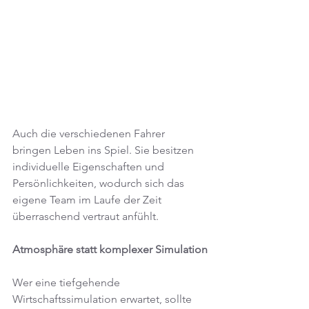
Auch die verschiedenen Fahrer 
bringen Leben ins Spiel. Sie besitzen 
individuelle Eigenschaften und 
Persönlichkeiten, wodurch sich das 
eigene Team im Laufe der Zeit 
überraschend vertraut anfühlt.
Atmosphäre statt komplexer Simulation
Wer eine tiefgehende 
Wirtschaftssimulation erwartet, sollte 