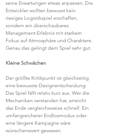
seine Erwartungen etwas anpassen. Die 
Entwickler wollten bewusst kein 
riesiges Logistikspiel erschaffen, 
sondern ein überschaubares 
Management-Erlebnis mit starkem 
Fokus auf Atmosphäre und Charaktere. 
Genau das gelingt dem Spiel sehr gut.
Kleine Schwächen
Der größte Kritikpunkt ist gleichzeitig 
eine bewusste Designentscheidung: 
Das Spiel fällt relativ kurz aus. Wer die 
Mechaniken verstanden hat, erreicht 
das Ende vergleichsweise schnell. Ein 
umfangreicherer Endlosmodus oder 
eine längere Kampagne wäre 
wünschenswert gewesen.