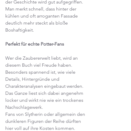
der Geschichte wird gut aufgegriffen. 
Man merkt schnell, dass hinter der 
kühlen und oft arroganten Fassade 
deutlich mehr steckt als bloße 
Boshaftigkeit.
Perfekt für echte Potter-Fans
Wer die Zaubererwelt liebt, wird an 
diesem Buch viel Freude haben. 
Besonders spannend ist, wie viele 
Details, Hintergründe und 
Charakteranalysen eingebaut werden. 
Das Ganze liest sich dabei angenehm 
locker und wirkt nie wie ein trockenes 
Nachschlagewerk.
Fans von Slytherin oder allgemein den 
dunkleren Figuren der Reihe dürften 
hier voll auf ihre Kosten kommen.