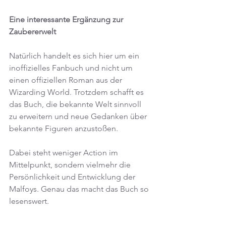
Eine interessante Ergänzung zur 
Zaubererwelt
Natürlich handelt es sich hier um ein 
inoffizielles Fanbuch und nicht um 
einen offiziellen Roman aus der 
Wizarding World. Trotzdem schafft es 
das Buch, die bekannte Welt sinnvoll 
zu erweitern und neue Gedanken über 
bekannte Figuren anzustoßen.
Dabei steht weniger Action im 
Mittelpunkt, sondern vielmehr die 
Persönlichkeit und Entwicklung der 
Malfoys. Genau das macht das Buch so 
lesenswert.