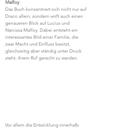
Malfoy
Das Buch konzentriert sich nicht nur auf 
Draco allein, sondern wirft auch einen 
genaueren Blick auf Lucius und 
Narcissa Malfoy. Dabei entsteht ein 
interessantes Bild einer Familie, die 
zwar Macht und Einfluss besitzt, 
gleichzeitig aber ständig unter Druck 
steht, ihrem Ruf gerecht zu werden.
Vor allem die Entwicklung innerhalb 