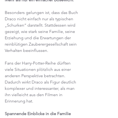
Besonders gelungen ist, dass das Buch 
Draco nicht einfach nur als typischen 
„Schurken“ darstellt. Stattdessen wird 
gezeigt, wie stark seine Familie, seine 
Erziehung und die Erwartungen der 
reinblütigen Zauberergesellschaft sein 
Verhalten beeinflussen.
Fans der Harry-Potter-Reihe dürften 
viele Situationen plötzlich aus einer 
anderen Perspektive betrachten. 
Dadurch wirkt Draco als Figur deutlich 
komplexer und interessanter, als man 
ihn vielleicht aus den Filmen in 
Erinnerung hat.
Spannende Einblicke in die Familie 