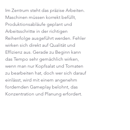
Im Zentrum steht das präzise Arbeiten. 
Maschinen müssen korrekt befüllt, 
Produktionsabläufe geplant und 
Arbeitsschritte in der richtigen 
Reihenfolge ausgeführt werden. Fehler 
wirken sich direkt auf Qualität und 
Effizienz aus. Gerade zu Beginn kann 
das Tempo sehr gemächlich wirken, 
wenn man nur Kopfsalat und Tomaten 
zu bearbeiten hat, doch wer sich darauf 
einlässt, wird mit einem angenehm 
fordernden Gameplay belohnt, das 
Konzentration und Planung erfordert.