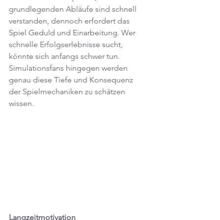
grundlegenden Abläufe sind schnell 
verstanden, dennoch erfordert das 
Spiel Geduld und Einarbeitung. Wer 
schnelle Erfolgserlebnisse sucht, 
könnte sich anfangs schwer tun. 
Simulationsfans hingegen werden 
genau diese Tiefe und Konsequenz 
der Spielmechaniken zu schätzen 
wissen.
Langzeitmotivation