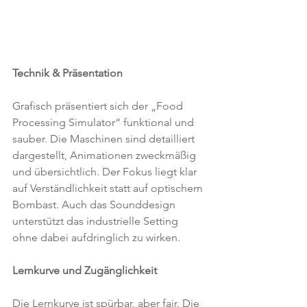
Technik & Präsentation
Grafisch präsentiert sich der „Food 
Processing Simulator“ funktional und 
sauber. Die Maschinen sind detailliert 
dargestellt, Animationen zweckmäßig 
und übersichtlich. Der Fokus liegt klar 
auf Verständlichkeit statt auf optischem 
Bombast. Auch das Sounddesign 
unterstützt das industrielle Setting 
ohne dabei aufdringlich zu wirken.
Lernkurve und Zugänglichkeit
Die Lernkurve ist spürbar, aber fair. Die 