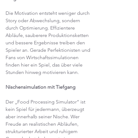
Die Motivation entsteht weniger durch 
Story oder Abwechslung, sondern 
durch Optimierung. Effizientere 
Abläufe, sauberere Produktionsketten 
und bessere Ergebnisse treiben den 
Spieler an. Gerade Perfektionisten und 
Fans von Wirtschaftssimulationen 
finden hier ein Spiel, das über viele 
Stunden hinweg motivieren kann.
Nischensimulation mit Tiefgang
Der „Food Processing Simulator“ ist 
kein Spiel für jedermann, überzeugt 
aber innerhalb seiner Nische. Wer 
Freude an realistischen Abläufen, 
strukturierter Arbeit und ruhigem 