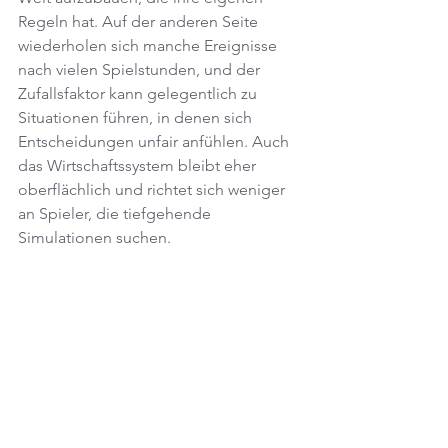
Regeln hat. Auf der anderen Seite 
wiederholen sich manche Ereignisse 
nach vielen Spielstunden, und der 
Zufallsfaktor kann gelegentlich zu 
Situationen führen, in denen sich 
Entscheidungen unfair anfühlen. Auch 
das Wirtschaftssystem bleibt eher 
oberflächlich und richtet sich weniger 
an Spieler, die tiefgehende 
Simulationen suchen.