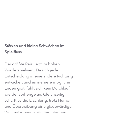
Stärken und kleine Schwächen im 
Spielfluss
Der größte Reiz liegt im hohen 
Wiederspielwert. Da sich jede 
Entscheidung in eine andere Richtung 
entwickelt und es mehrere mögliche 
Enden gibt, fühlt sich kein Durchlauf 
wie der vorherige an. Gleichzeitig 
schafft es die Erzählung, trotz Humor 
und Übertreibung eine glaubwürdige 
Welt aufzubauen, die ihre eigenen 