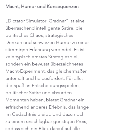
Macht, Humor und Konsequenzen
„Dictator Simulator: Gradnar“ ist eine 
überraschend intelligente Satire, die 
politisches Chaos, strategisches 
Denken und schwarzen Humor zu einer 
stimmigen Erfahrung verbindet. Es ist 
kein typisch ernstes Strategiespiel, 
sondern ein bewusst überzeichnetes 
Macht-Experiment, das gleichermaßen 
unterhält und herausfordert. Für alle, 
die Spaß an Entscheidungsspielen, 
politischer Satire und absurden 
Momenten haben, bietet Gradnar ein 
erfrischend anderes Erlebnis, das lange 
im Gedächtnis bleibt. Und dazu noch 
zu einem unschlagbar günstigen Preis, 
sodass sich ein Blick darauf auf alle 