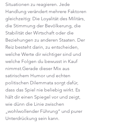
Situationen zu reagieren. Jede 
Handlung verändert mehrere Faktoren 
gleichzeitig: Die Loyalität des Militärs, 
die Stimmung der Bevölkerung, die 
Stabilität der Wirtschaft oder die 
Beziehungen zu anderen Staaten. Der 
Reiz besteht darin, zu entscheiden, 
welche Werte dir wichtiger sind und 
welche Folgen du bewusst in Kauf 
nimmst.Gerade dieser Mix aus 
satirischem Humor und echten 
politischen Dilemmata sorgt dafür, 
dass das Spiel nie beliebig wirkt. Es 
hält dir einen Spiegel vor und zeigt, 
wie dünn die Linie zwischen 
„wohlwollender Führung“ und purer 
Unterdrückung sein kann.