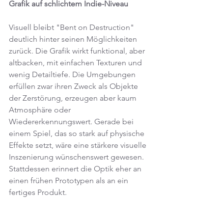
Grafik auf schlichtem Indie-Niveau
Visuell bleibt "Bent on Destruction" 
deutlich hinter seinen Möglichkeiten 
zurück. Die Grafik wirkt funktional, aber 
altbacken, mit einfachen Texturen und 
wenig Detailtiefe. Die Umgebungen 
erfüllen zwar ihren Zweck als Objekte 
der Zerstörung, erzeugen aber kaum 
Atmosphäre oder 
Wiedererkennungswert. Gerade bei 
einem Spiel, das so stark auf physische 
Effekte setzt, wäre eine stärkere visuelle 
Inszenierung wünschenswert gewesen. 
Stattdessen erinnert die Optik eher an 
einen frühen Prototypen als an ein 
fertiges Produkt.