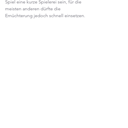
Spiel eine kurze Spielerei sein, für die 
meisten anderen dürfte die 
Ernüchterung jedoch schnell einsetzen.