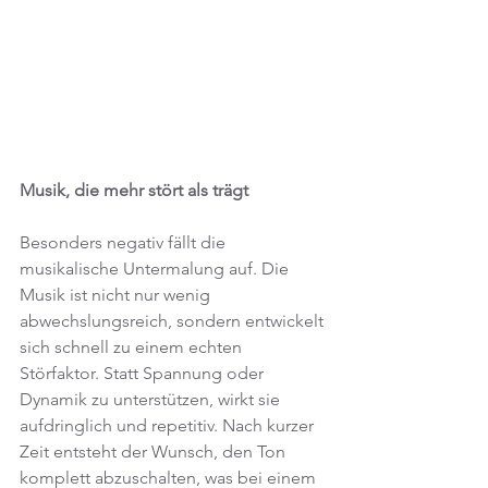
Musik, die mehr stört als trägt
Besonders negativ fällt die 
musikalische Untermalung auf. Die 
Musik ist nicht nur wenig 
abwechslungsreich, sondern entwickelt 
sich schnell zu einem echten 
Störfaktor. Statt Spannung oder 
Dynamik zu unterstützen, wirkt sie 
aufdringlich und repetitiv. Nach kurzer 
Zeit entsteht der Wunsch, den Ton 
komplett abzuschalten, was bei einem 