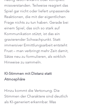
missverstanden. Teilweise reagiert das 
Spiel gar nicht oder liefert unpassende 
Reaktionen, die mit der eigentlichen 
Frage nichts zu tun haben. Gerade bei 
einem Spiel, das sich so stark auf 
Kommunikation stützt, ist das ein 
gravierender Schwachpunkt. Statt 
immersiver Ermittlungsarbeit entsteht 
Frust – man verbringt mehr Zeit damit, 
Sätze neu zu formulieren, als wirklich 
Hinweise zu sammeln.
KI-Stimmen mit Distanz statt 
Atmosphäre
Hinzu kommt die Vertonung. Die 
Stimmen der Charaktere sind deutlich 
als KI-generiert erkennbar. Was 