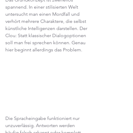
spannend. In einer stilisierten Welt 
untersucht man einen Mordfall und 
verhört mehrere Charaktere, die selbst 
künstliche Intelligenzen darstellen. Der 
Clou: Statt klassischer Dialogoptionen 
soll man frei sprechen können. Genau 
hier beginnt allerdings das Problem.
Die Spracheingabe funktioniert nur 
unzuverlässig. Antworten werden 
häufig falsch erkannt oder komplett 