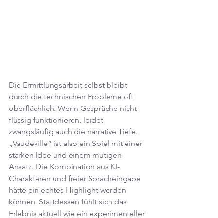
Die Ermittlungsarbeit selbst bleibt 
durch die technischen Probleme oft 
oberflächlich. Wenn Gespräche nicht 
flüssig funktionieren, leidet 
zwangsläufig auch die narrative Tiefe.
„Vaudeville“ ist also ein Spiel mit einer 
starken Idee und einem mutigen 
Ansatz. Die Kombination aus KI-
Charakteren und freier Spracheingabe 
hätte ein echtes Highlight werden 
können. Stattdessen fühlt sich das 
Erlebnis aktuell wie ein experimenteller 