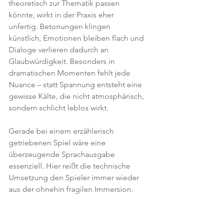
theoretisch zur Thematik passen 
könnte, wirkt in der Praxis eher 
unfertig. Betonungen klingen 
künstlich, Emotionen bleiben flach und 
Dialoge verlieren dadurch an 
Glaubwürdigkeit. Besonders in 
dramatischen Momenten fehlt jede 
Nuance – statt Spannung entsteht eine 
gewisse Kälte, die nicht atmosphärisch, 
sondern schlicht leblos wirkt.
Gerade bei einem erzählerisch 
getriebenen Spiel wäre eine 
überzeugende Sprachausgabe 
essenziell. Hier reißt die technische 
Umsetzung den Spieler immer wieder 
aus der ohnehin fragilen Immersion.