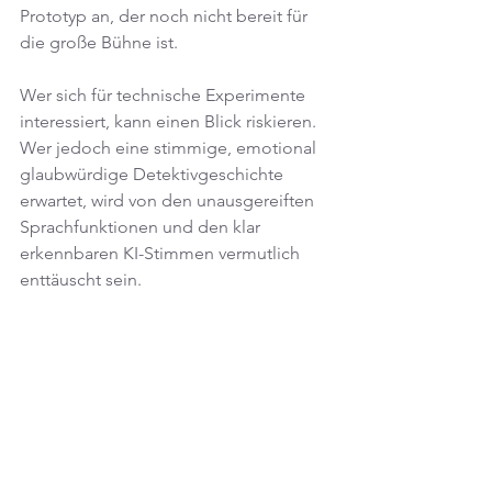
Prototyp an, der noch nicht bereit für 
die große Bühne ist.
Wer sich für technische Experimente 
interessiert, kann einen Blick riskieren. 
Wer jedoch eine stimmige, emotional 
glaubwürdige Detektivgeschichte 
erwartet, wird von den unausgereiften 
Sprachfunktionen und den klar 
erkennbaren KI-Stimmen vermutlich 
enttäuscht sein.