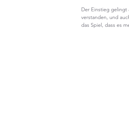
Der Einstieg gelingt
verstanden, und auch
das Spiel, dass es me