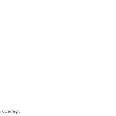
 überlegt 