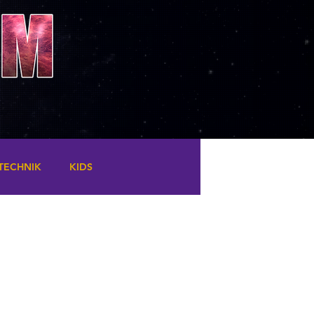
TECHNIK
KIDS