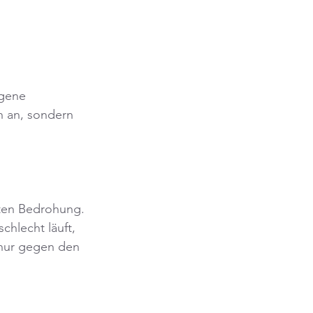
gene 
h an, sondern 
nten Bedrohung. 
hlecht läuft, 
 nur gegen den 