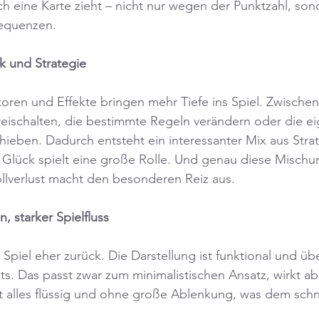
h eine Karte zieht – nicht nur wegen der Punktzahl, so
equenzen.
ck und Strategie
toren und Effekte bringen mehr Tiefe ins Spiel. Zwisch
 freischalten, die bestimmte Regeln verändern oder die e
hieben. Dadurch entsteht ein interessanter Mix aus Strat
: Glück spielt eine große Rolle. Und genau diese Mischu
llverlust macht den besonderen Reiz aus.
n, starker Spielfluss
 Spiel eher zurück. Die Darstellung ist funktional und übe
s. Das passt zwar zum minimalistischen Ansatz, wirkt ab
ft alles flüssig und ohne große Ablenkung, was dem schne