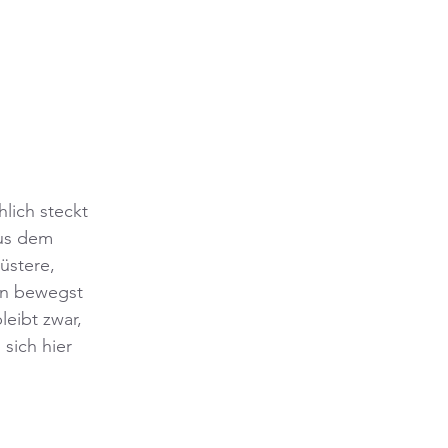
lich steckt 
aus dem 
üstere, 
rn bewegst 
eibt zwar, 
sich hier 