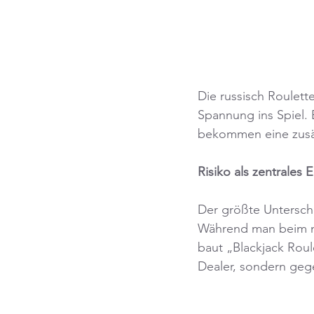
Die russisch Roulet
Spannung ins Spiel.
bekommen eine zusä
Risiko als zentrales 
Der größte Untersch
Während man beim nor
baut „Blackjack Roul
Dealer, sondern geg