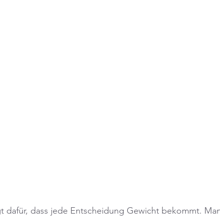
t dafür, dass jede Entscheidung Gewicht bekommt. Man