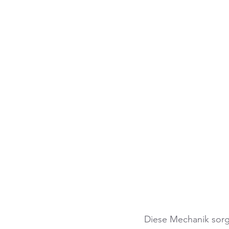
Diese Mechanik sorg