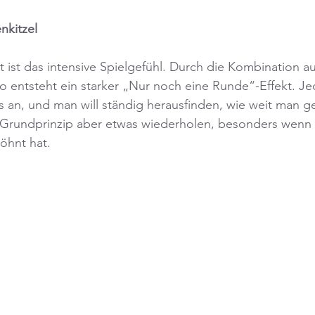
nkitzel
 ist das intensive Spielgefühl. Durch die Kombination au
o entsteht ein starker „Nur noch eine Runde“-Effekt. Jed
s an, und man will ständig herausfinden, wie weit man g
 Grundprinzip aber etwas wiederholen, besonders wenn 
öhnt hat.