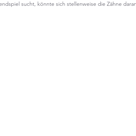
ndspiel sucht, könnte sich stellenweise die Zähne dara