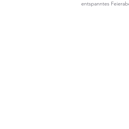
entspanntes Feierabe