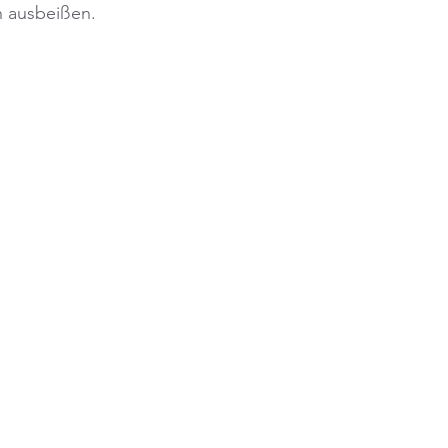
n ausbeißen.