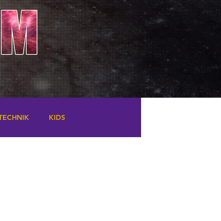
TECHNIK
KIDS