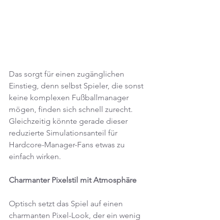
Das sorgt für einen zugänglichen 
Einstieg, denn selbst Spieler, die sonst 
keine komplexen Fußballmanager 
mögen, finden sich schnell zurecht. 
Gleichzeitig könnte gerade dieser 
reduzierte Simulationsanteil für 
Hardcore-Manager-Fans etwas zu 
einfach wirken.
Charmanter Pixelstil mit Atmosphäre
Optisch setzt das Spiel auf einen 
charmanten Pixel-Look, der ein wenig 