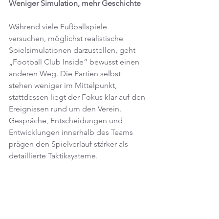
Weniger Simulation, mehr Geschichte
Während viele Fußballspiele 
versuchen, möglichst realistische 
Spielsimulationen darzustellen, geht 
„Football Club Inside“ bewusst einen 
anderen Weg. Die Partien selbst 
stehen weniger im Mittelpunkt, 
stattdessen liegt der Fokus klar auf den 
Ereignissen rund um den Verein. 
Gespräche, Entscheidungen und 
Entwicklungen innerhalb des Teams 
prägen den Spielverlauf stärker als 
detaillierte Taktiksysteme.