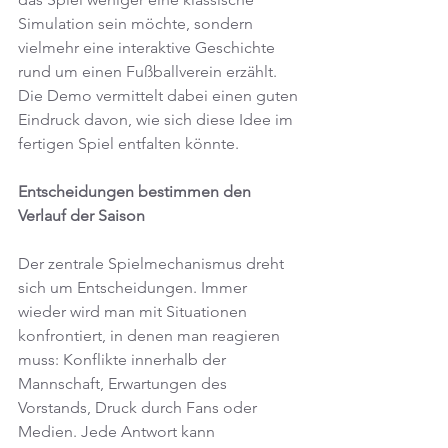
Simulation sein möchte, sondern 
vielmehr eine interaktive Geschichte 
rund um einen Fußballverein erzählt. 
Die Demo vermittelt dabei einen guten 
Eindruck davon, wie sich diese Idee im 
fertigen Spiel entfalten könnte.
Entscheidungen bestimmen den 
Verlauf der Saison
Der zentrale Spielmechanismus dreht 
sich um Entscheidungen. Immer 
wieder wird man mit Situationen 
konfrontiert, in denen man reagieren 
muss: Konflikte innerhalb der 
Mannschaft, Erwartungen des 
Vorstands, Druck durch Fans oder 
Medien. Jede Antwort kann 