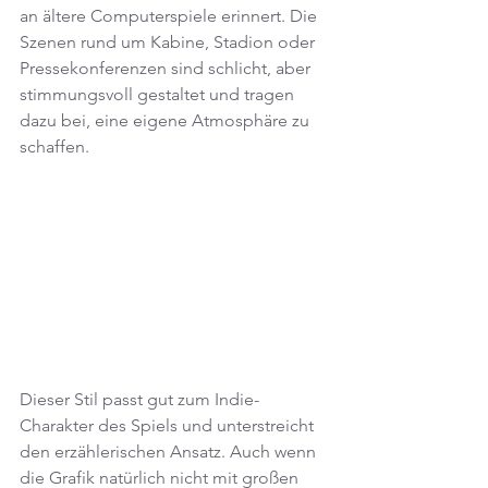
an ältere Computerspiele erinnert. Die 
Szenen rund um Kabine, Stadion oder 
Pressekonferenzen sind schlicht, aber 
stimmungsvoll gestaltet und tragen 
dazu bei, eine eigene Atmosphäre zu 
schaffen.
Dieser Stil passt gut zum Indie-
Charakter des Spiels und unterstreicht 
den erzählerischen Ansatz. Auch wenn 
die Grafik natürlich nicht mit großen 