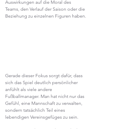
Auswirkungen auf die Moral des 
Teams, den Verlauf der Saison oder die 
Beziehung zu einzelnen Figuren haben.
Gerade dieser Fokus sorgt dafür, dass 
sich das Spiel deutlich persönlicher 
anfühlt als viele andere 
Fußballmanager. Man hat nicht nur das 
Gefühl, eine Mannschaft zu verwalten, 
sondern tatsächlich Teil eines 
lebendigen Vereinsgefüges zu sein.