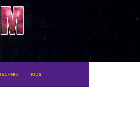
TECHNIK
KIDS