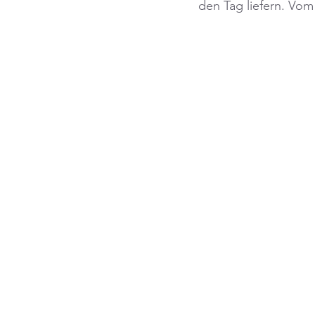
den Tag liefern. Vom 