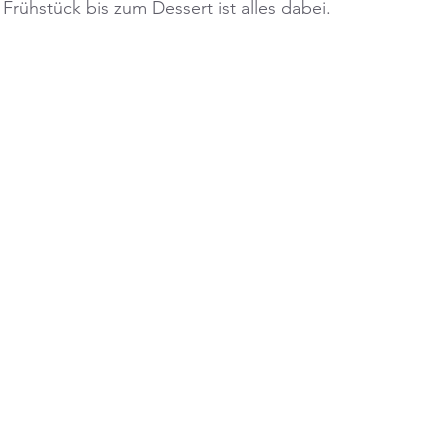
Frühstück bis zum Dessert ist alles dabei.