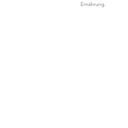
Ernährung.