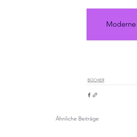
Moderne 
BÜCHER
Ähnliche Beiträge