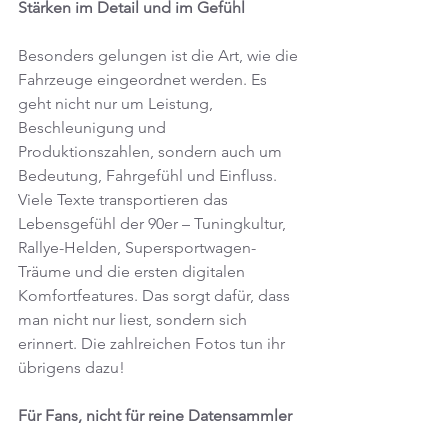
Stärken im Detail und im Gefühl
Besonders gelungen ist die Art, wie die 
Fahrzeuge eingeordnet werden. Es 
geht nicht nur um Leistung, 
Beschleunigung und 
Produktionszahlen, sondern auch um 
Bedeutung, Fahrgefühl und Einfluss. 
Viele Texte transportieren das 
Lebensgefühl der 90er – Tuningkultur, 
Rallye-Helden, Supersportwagen-
Träume und die ersten digitalen 
Komfortfeatures. Das sorgt dafür, dass 
man nicht nur liest, sondern sich 
erinnert. Die zahlreichen Fotos tun ihr 
übrigens dazu!
Für Fans, nicht für reine Datensammler