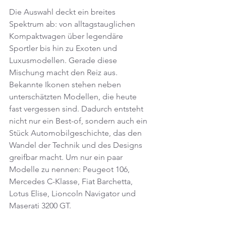
Die Auswahl deckt ein breites 
Spektrum ab: von alltagstauglichen 
Kompaktwagen über legendäre 
Sportler bis hin zu Exoten und 
Luxusmodellen. Gerade diese 
Mischung macht den Reiz aus. 
Bekannte Ikonen stehen neben 
unterschätzten Modellen, die heute 
fast vergessen sind. Dadurch entsteht 
nicht nur ein Best-of, sondern auch ein 
Stück Automobilgeschichte, das den 
Wandel der Technik und des Designs 
greifbar macht. Um nur ein paar 
Modelle zu nennen: Peugeot 106, 
Mercedes C-Klasse, Fiat Barchetta, 
Lotus Elise, Lioncoln Navigator und 
Maserati 3200 GT.