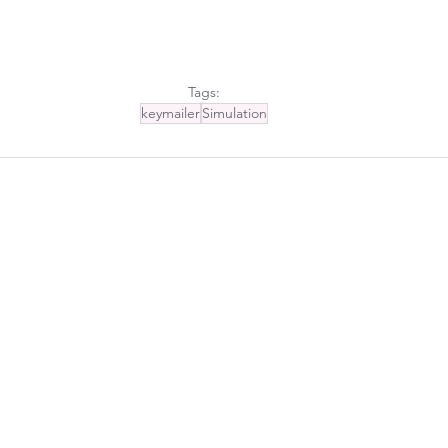
Tags:
keymailer
Simulation