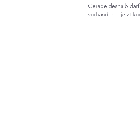
Gerade deshalb darf 
vorhanden – jetzt k