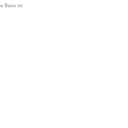
 Basis ist 