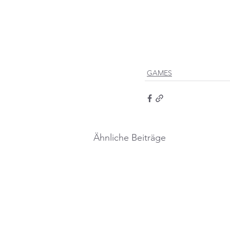
GAMES
Ähnliche Beiträge