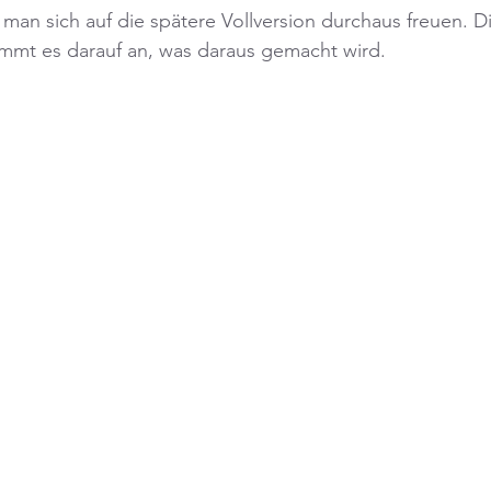
man sich auf die spätere Vollversion durchaus freuen. Die
ommt es darauf an, was daraus gemacht wird.