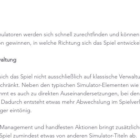
ulatoren werden sich schnell zurechtfinden und können 
n gewinnen, in welche Richtung sich das Spiel entwick
waltung
 sich das Spiel nicht ausschließlich auf klassische Verwal
hränkt. Neben den typischen Simulator-Elementen wie
mt es auch zu direkten Auseinandersetzungen, bei den
 Dadurch entsteht etwas mehr Abwechslung im Spielverl
ger eintönig.
Management und handfesten Aktionen bringt zusätzlich
Spiel zumindest etwas von anderen Simulator-Titeln ab.