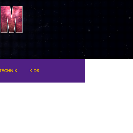
TECHNIK
KIDS