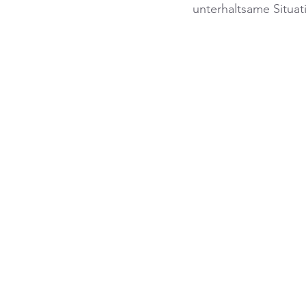
unterhaltsame Situat