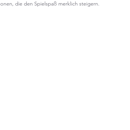
ionen, die den Spielspaß merklich steigern.