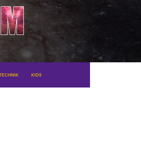
TECHNIK
KIDS