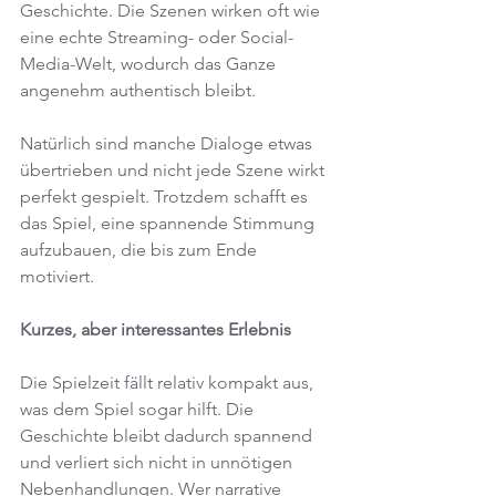
Geschichte. Die Szenen wirken oft wie 
eine echte Streaming- oder Social-
Media-Welt, wodurch das Ganze 
angenehm authentisch bleibt.
Natürlich sind manche Dialoge etwas 
übertrieben und nicht jede Szene wirkt 
perfekt gespielt. Trotzdem schafft es 
das Spiel, eine spannende Stimmung 
aufzubauen, die bis zum Ende 
motiviert.
Kurzes, aber interessantes Erlebnis
Die Spielzeit fällt relativ kompakt aus, 
was dem Spiel sogar hilft. Die 
Geschichte bleibt dadurch spannend 
und verliert sich nicht in unnötigen 
Nebenhandlungen. Wer narrative 