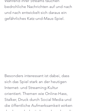
Während ihrer Streams tauchen 
bedrohliche Nachrichten auf und nach 
und nach entwickelt sich daraus ein 
gefährliches Katz-und-Maus-Spiel.
Besonders interessant ist dabei, dass 
sich das Spiel stark an der heutigen 
Internet- und Streaming-Kultur 
orientiert. Themen wie Online-Hass, 
Stalker, Druck durch Social Media und 
die öffentliche Aufmerksamkeit wirken 