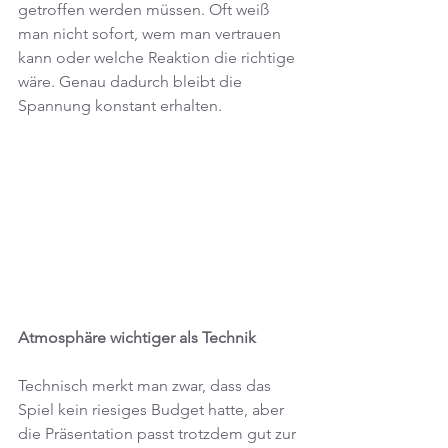
getroffen werden müssen. Oft weiß 
man nicht sofort, wem man vertrauen 
kann oder welche Reaktion die richtige 
wäre. Genau dadurch bleibt die 
Spannung konstant erhalten.
Atmosphäre wichtiger als Technik
Technisch merkt man zwar, dass das 
Spiel kein riesiges Budget hatte, aber 
die Präsentation passt trotzdem gut zur 