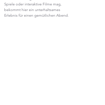
Spiele oder interaktive Filme mag, 
bekommt hier ein unterhaltsames 
Erlebnis für einen gemütlichen Abend.