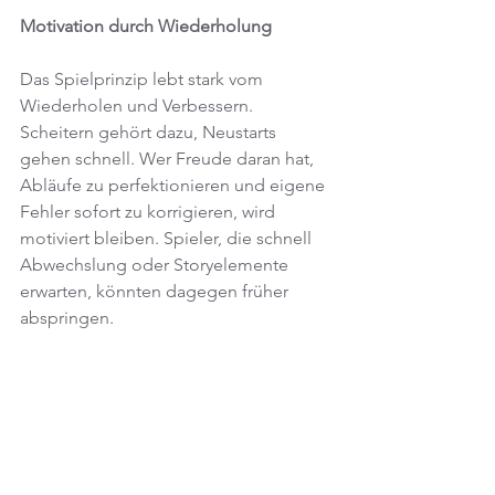
Motivation durch Wiederholung
Das Spielprinzip lebt stark vom 
Wiederholen und Verbessern. 
Scheitern gehört dazu, Neustarts 
gehen schnell. Wer Freude daran hat, 
Abläufe zu perfektionieren und eigene 
Fehler sofort zu korrigieren, wird 
motiviert bleiben. Spieler, die schnell 
Abwechslung oder Storyelemente 
erwarten, könnten dagegen früher 
abspringen.