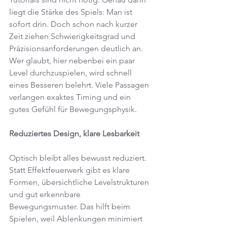
liegt die Stärke des Spiels: Man ist 
sofort drin. Doch schon nach kurzer 
Zeit ziehen Schwierigkeitsgrad und 
Präzisionsanforderungen deutlich an. 
Wer glaubt, hier nebenbei ein paar 
Level durchzuspielen, wird schnell 
eines Besseren belehrt. Viele Passagen 
verlangen exaktes Timing und ein 
gutes Gefühl für Bewegungsphysik.
Reduziertes Design, klare Lesbarkeit
Optisch bleibt alles bewusst reduziert. 
Statt Effektfeuerwerk gibt es klare 
Formen, übersichtliche Levelstrukturen 
und gut erkennbare 
Bewegungsmuster. Das hilft beim 
Spielen, weil Ablenkungen minimiert 