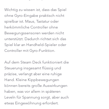
Wichtig zu wissen ist, dass das Spiel 
ohne Gyro-Eingabe praktisch nicht 
spielbar ist. Maus, Tastatur oder 
herkömmliche Controller ohne 
Bewegungssensoren werden nicht 
unterstützt. Dadurch richtet sich das 
Spiel klar an Handheld-Spieler oder 
Controller mit Gyro-Funktion.
Auf dem Steam Deck funktioniert die 
Steuerung insgesamt flüssig und 
präzise, verlangt aber eine ruhige 
Hand. Kleine Kippbewegungen 
können bereits große Auswirkungen 
haben, was vor allem in späteren 
Leveln für Spannung sorgt, aber auch 
etwas Eingewöhnung erfordert.