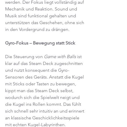
werden. Der Fokus liegt vollständig auf 
Mechanik und Reaktion. Sound und 
Musik sind funktional gehalten und 
unterstützen das Geschehen, ohne sich 
in den Vordergrund zu drängen.
Gyro-Fokus – Bewegung statt Stick
Die Steuerung von 
Game with Balls
 ist 
klar auf das Steam Deck zugeschnitten 
und nutzt konsequent die Gyro-
Sensoren des Geräts. Anstatt die Kugel 
mit Sticks oder Tasten zu bewegen, 
kippt man das Steam Deck selbst, 
wodurch sich die Spielwelt neigt und 
die Kugel ins Rollen kommt. Das fühlt 
sich schnell sehr intuitiv an und erinnert 
an klassische Geschicklichkeitsspiele 
mit echten Kugel-Labyrinthen.