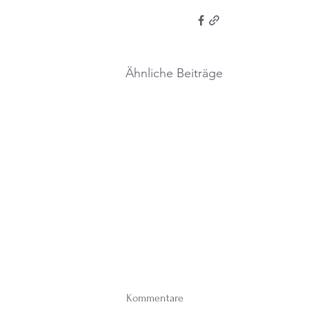
Ähnliche Beiträge
Kommentare