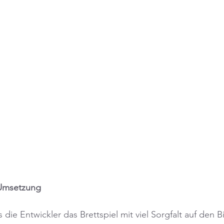
 Umsetzung
die Entwickler das Brettspiel mit viel Sorgfalt auf den B