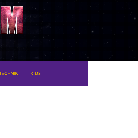
TECHNIK
KIDS