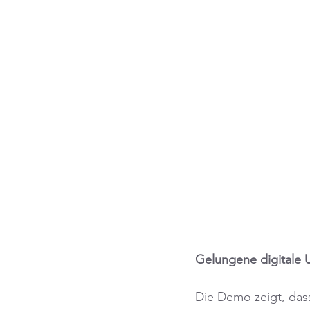
Gelungene digitale
Die Demo zeigt, dass 