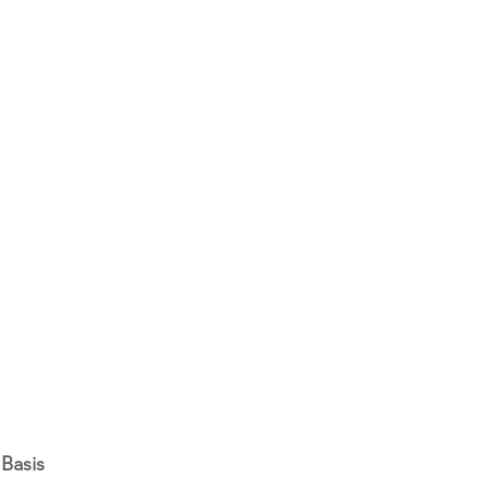
Basis