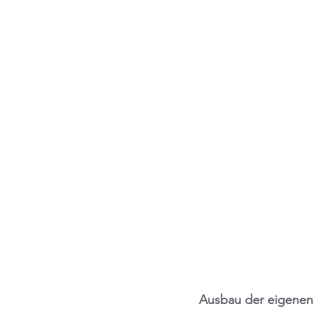
Ausbau der eigenen 