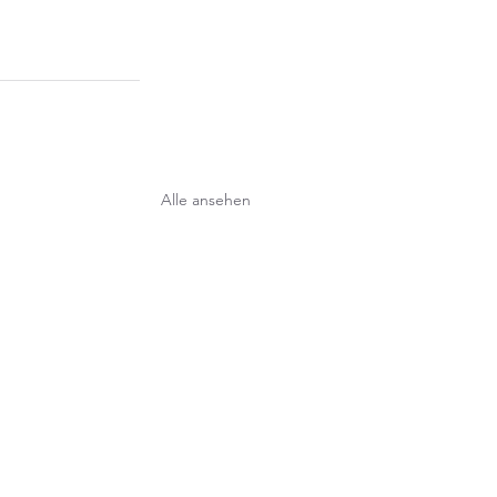
Alle ansehen