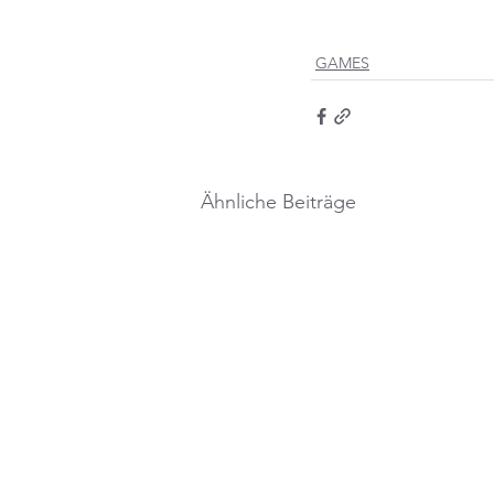
GAMES
Ähnliche Beiträge