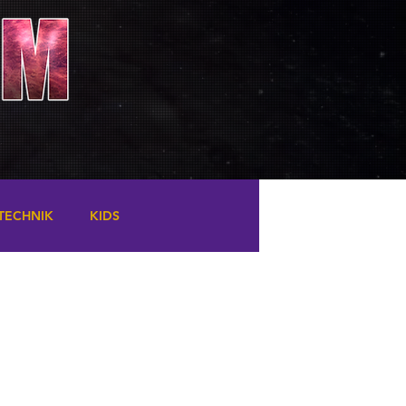
TECHNIK
KIDS