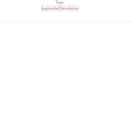
Tags:
keymailer
Simulation