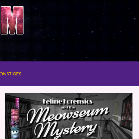
ONSTIGES