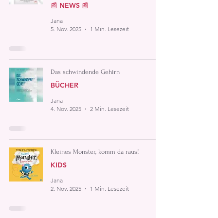
📰 NEWS 📰
Jana
5. Nov. 2025
1 Min. Lesezeit
Das schwindende Gehirn
BÜCHER
Jana
4. Nov. 2025
2 Min. Lesezeit
Kleines Monster, komm da raus!
KIDS
Jana
2. Nov. 2025
1 Min. Lesezeit