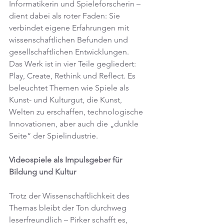
Informatikerin und Spieleforscherin – 
dient dabei als roter Faden: Sie 
verbindet eigene Erfahrungen mit 
wissenschaftlichen Befunden und 
gesellschaftlichen Entwicklungen.
Das Werk ist in vier Teile gegliedert: 
Play, Create, Rethink und Reflect. Es 
beleuchtet Themen wie Spiele als 
Kunst- und Kulturgut, die Kunst, 
Welten zu erschaffen, technologische 
Innovationen, aber auch die „dunkle 
Seite“ der Spielindustrie.
Videospiele als Impulsgeber für 
Bildung und Kultur
Trotz der Wissenschaftlichkeit des 
Themas bleibt der Ton durchweg 
leserfreundlich – Pirker schafft es, 