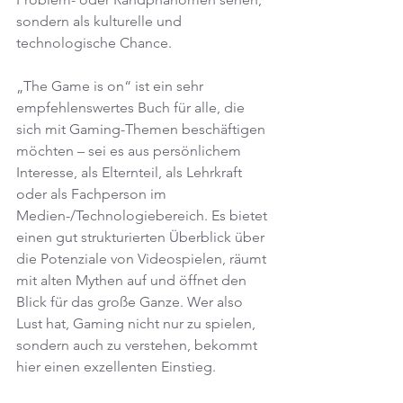
sondern als kulturelle und 
technologische Chance.
„The Game is on“ ist ein sehr 
empfehlenswertes Buch für alle, die 
sich mit Gaming-Themen beschäftigen 
möchten – sei es aus persönlichem 
Interesse, als Elternteil, als Lehrkraft 
oder als Fachperson im 
Medien-/Technologiebereich. Es bietet 
einen gut strukturierten Überblick über 
die Potenziale von Videospielen, räumt 
mit alten Mythen auf und öffnet den 
Blick für das große Ganze. Wer also 
Lust hat, Gaming nicht nur zu spielen, 
sondern auch zu verstehen, bekommt 
hier einen exzellenten Einstieg.