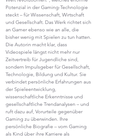
Potenzial in der Gaming-Technologie 
steckt – für Wissenschaft, Wirtschaft 
und Gesellschaft. Das Werk richtet sich 
an Gamer ebenso wie an alle, die 
bisher wenig mit Spielen zu tun hatten.
Die Autorin macht klar, dass 
Videospiele längst nicht mehr nur 
Zeitvertreib für Jugendliche sind, 
sondern Impulsgeber für Gesellschaft, 
Technologie, Bildung und Kultur. Sie 
verbindet persönliche Erfahrungen aus 
der Spieleentwicklung, 
wissenschaftliche Erkenntnisse und 
gesellschaftliche Trendanalysen – und 
ruft dazu auf, Vorurteile gegenüber 
Gaming zu überwinden. Ihre 
persönliche Biografie – vom Gaming 
als Kind über ihre Karriere als 