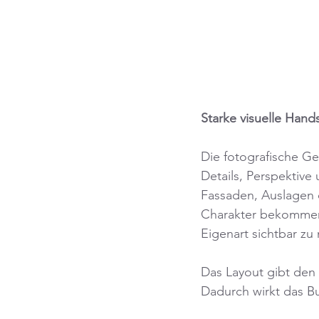
Starke visuelle Hands
Die fotografische Ge
Details, Perspektive
Fassaden, Auslagen 
Charakter bekommen.
Eigenart sichtbar zu
Das Layout gibt den 
Dadurch wirkt das B