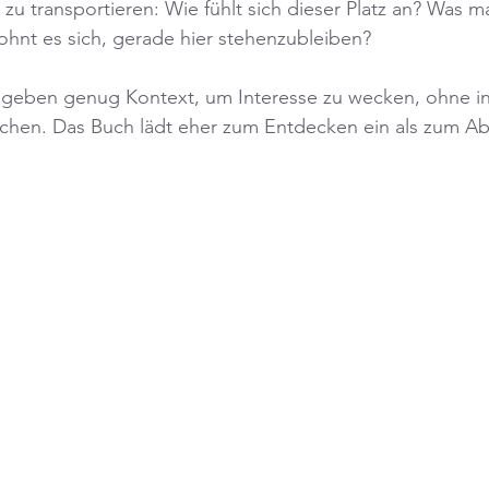
zu transportieren: Wie fühlt sich dieser Platz an? Was m
hnt es sich, gerade hier stehenzubleiben?
geben genug Kontext, um Interesse zu wecken, ohne in
schen. Das Buch lädt eher zum Entdecken ein als zum Ab