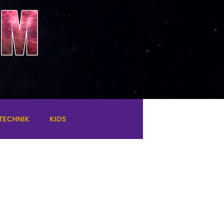
TECHNIK
KIDS