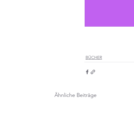
BÜCHER
Ähnliche Beiträge