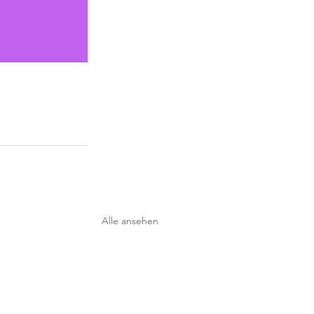
Alle ansehen