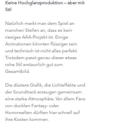
Keine Hochglanzproduktion – aber mit 
Stil
Natürlich merkt man dem Spiel an 
manchen Stellen an, dass es kein 
riesiges AAA-Projekt ist. Einige 
Animationen könnten flüssiger sein 
und technisch ist nicht alles perfekt. 
Trotzdem passt genau dieser etwas 
rohe Stil erstaunlich gut zum 
Gesamtbild.
Die düstere Grafik, die Lichteffekte und 
der Soundtrack erzeugen gemeinsam 
eine starke Atmosphäre. Vor allem Fans 
von dunklen Fantasy- oder 
Horrorwelten dürften hier schnell auf 
ihre Kosten kommen.