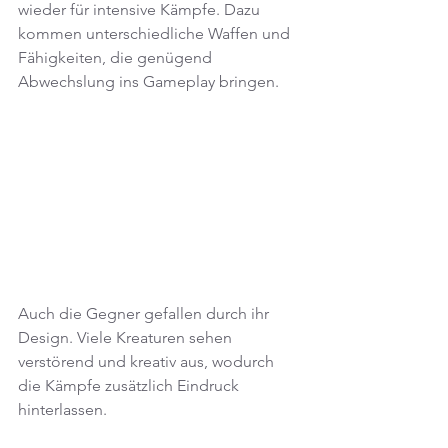
wieder für intensive Kämpfe. Dazu 
kommen unterschiedliche Waffen und 
Fähigkeiten, die genügend 
Abwechslung ins Gameplay bringen.
Auch die Gegner gefallen durch ihr 
Design. Viele Kreaturen sehen 
verstörend und kreativ aus, wodurch 
die Kämpfe zusätzlich Eindruck 
hinterlassen.