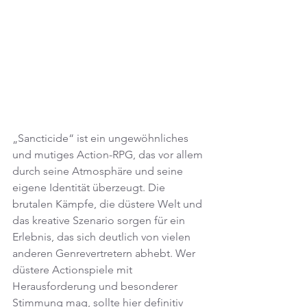
„Sancticide“ ist ein ungewöhnliches 
und mutiges Action-RPG, das vor allem 
durch seine Atmosphäre und seine 
eigene Identität überzeugt. Die 
brutalen Kämpfe, die düstere Welt und 
das kreative Szenario sorgen für ein 
Erlebnis, das sich deutlich von vielen 
anderen Genrevertretern abhebt. Wer 
düstere Actionspiele mit 
Herausforderung und besonderer 
Stimmung mag, sollte hier definitiv 