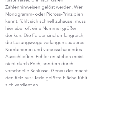
Zahlenhinweisen gelöst werden. Wer 
Nonogramm- oder Picross-Prinzipien 
kennt, fühlt sich schnell zuhause, muss 
hier aber oft eine Nummer größer 
denken. Die Felder sind umfangreich, 
die Lösungswege verlangen sauberes 
Kombinieren und vorausschauendes 
Ausschließen. Fehler entstehen meist 
nicht durch Pech, sondern durch 
vorschnelle Schlüsse. Genau das macht 
den Reiz aus: Jede gelöste Fläche fühlt 
sich verdient an.