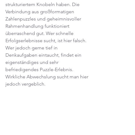
strukturiertem Knobeln haben. Die 
Verbindung aus großformatigen 
Zahlenpuzzles und geheimnisvoller 
Rahmenhandlung funktioniert 
überraschend gut. Wer schnelle 
Erfolgserlebnisse sucht, ist hier falsch. 
Wer jedoch gerne tief in 
Denkaufgaben eintaucht, findet ein 
eigenständiges und sehr 
befriedigendes Puzzle-Erlebnis. 
Wirkliche Abwechslung sucht man hier 
jedoch vergeblich. 