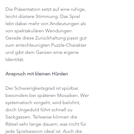
Die Präsentation setzt auf eine ruhige, 
leicht düstere Stimmung. Das Spiel 
lebt dabei mehr von Andeutungen als 
von spektakulären Wendungen. 
Gerade diese Zurückhaltung passt gut 
zum entschleunigten Puzzle-Charakter 
und gibt dem Ganzen eine eigene 
Identität.
Anspruch mit kleinen Hürden
Der Schwierigkeitsgrad ist spürbar, 
besonders bei späteren Mosaiken. Wer 
systematisch vorgeht, wird belohnt, 
doch Ungeduld führt schnell zu 
Sackgassen. Teilweise können die 
Rätsel sehr lange dauern, was nicht für 
jede Spielsession ideal ist. Auch die 