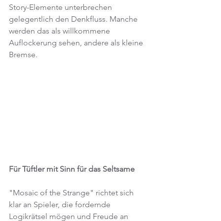
Story-Elemente unterbrechen 
gelegentlich den Denkfluss. Manche 
werden das als willkommene 
Auflockerung sehen, andere als kleine 
Bremse.
Für Tüftler mit Sinn für das Seltsame
"Mosaic of the Strange" richtet sich 
klar an Spieler, die fordernde 
Logikrätsel mögen und Freude an 