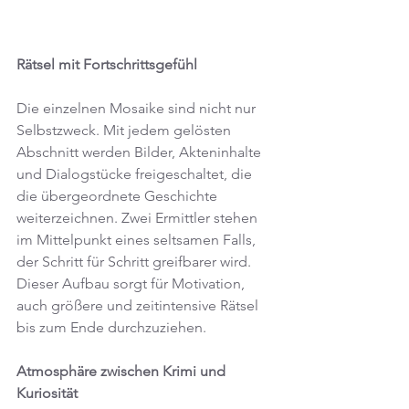
Rätsel mit Fortschrittsgefühl
Die einzelnen Mosaike sind nicht nur 
Selbstzweck. Mit jedem gelösten 
Abschnitt werden Bilder, Akteninhalte 
und Dialogstücke freigeschaltet, die 
die übergeordnete Geschichte 
weiterzeichnen. Zwei Ermittler stehen 
im Mittelpunkt eines seltsamen Falls, 
der Schritt für Schritt greifbarer wird. 
Dieser Aufbau sorgt für Motivation, 
auch größere und zeitintensive Rätsel 
bis zum Ende durchzuziehen.
Atmosphäre zwischen Krimi und 
Kuriosität