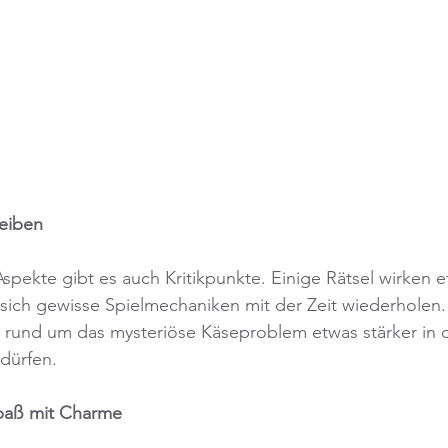
eiben
 Aspekte gibt es auch Kritikpunkte. Einige Rätsel wirken e
sich gewisse Spielmechaniken mit der Zeit wiederholen
e rund um das mysteriöse Käseproblem etwas stärker in 
dürfen.
paß mit Charme