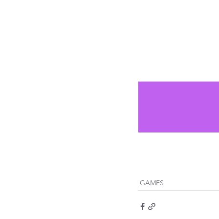
GAMES