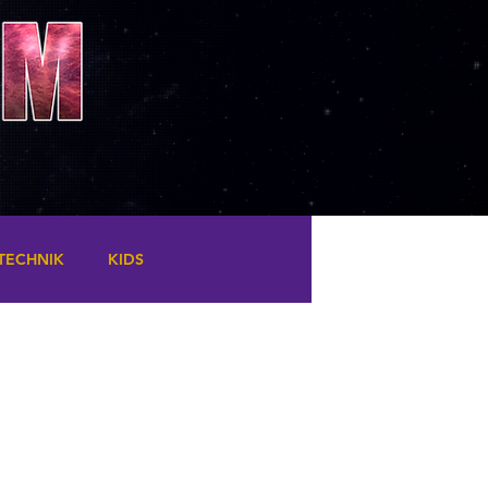
TECHNIK
KIDS