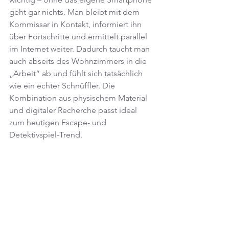
geht gar nichts. Man bleibt mit dem 
Kommissar in Kontakt, informiert ihn 
über Fortschritte und ermittelt parallel 
im Internet weiter. Dadurch taucht man 
auch abseits des Wohnzimmers in die 
„Arbeit“ ab und fühlt sich tatsächlich 
wie ein echter Schnüffler. Die 
Kombination aus physischem Material 
und digitaler Recherche passt ideal 
zum heutigen Escape- und 
Detektivspiel-Trend.