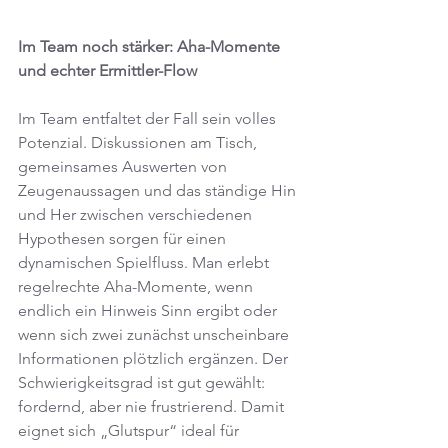
Im Team noch stärker: Aha-Momente 
und echter Ermittler-Flow
Im Team entfaltet der Fall sein volles 
Potenzial. Diskussionen am Tisch, 
gemeinsames Auswerten von 
Zeugenaussagen und das ständige Hin 
und Her zwischen verschiedenen 
Hypothesen sorgen für einen 
dynamischen Spielfluss. Man erlebt 
regelrechte Aha-Momente, wenn 
endlich ein Hinweis Sinn ergibt oder 
wenn sich zwei zunächst unscheinbare 
Informationen plötzlich ergänzen. Der 
Schwierigkeitsgrad ist gut gewählt: 
fordernd, aber nie frustrierend. Damit 
eignet sich „Glutspur“ ideal für 