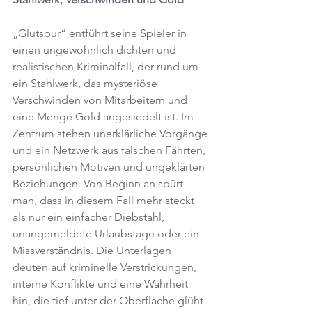
„Glutspur“ entführt seine Spieler in 
einen ungewöhnlich dichten und 
realistischen Kriminalfall, der rund um 
ein Stahlwerk, das mysteriöse 
Verschwinden von Mitarbeitern und 
eine Menge Gold angesiedelt ist. Im 
Zentrum stehen unerklärliche Vorgänge 
und ein Netzwerk aus falschen Fährten, 
persönlichen Motiven und ungeklärten 
Beziehungen. Von Beginn an spürt 
man, dass in diesem Fall mehr steckt 
als nur ein einfacher Diebstahl, 
unangemeldete Urlaubstage oder ein 
Missverständnis. Die Unterlagen 
deuten auf kriminelle Verstrickungen, 
interne Konflikte und eine Wahrheit 
hin, die tief unter der Oberfläche glüht 