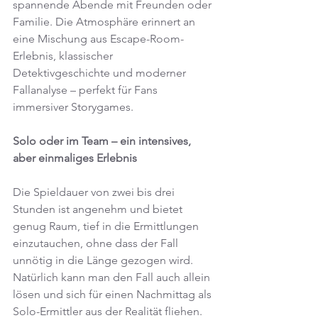
spannende Abende mit Freunden oder 
Familie. Die Atmosphäre erinnert an 
eine Mischung aus Escape-Room-
Erlebnis, klassischer 
Detektivgeschichte und moderner 
Fallanalyse – perfekt für Fans 
immersiver Storygames.
Solo oder im Team – ein intensives, 
aber einmaliges Erlebnis
Die Spieldauer von zwei bis drei 
Stunden ist angenehm und bietet 
genug Raum, tief in die Ermittlungen 
einzutauchen, ohne dass der Fall 
unnötig in die Länge gezogen wird. 
Natürlich kann man den Fall auch allein 
lösen und sich für einen Nachmittag als 
Solo-Ermittler aus der Realität fliehen. 