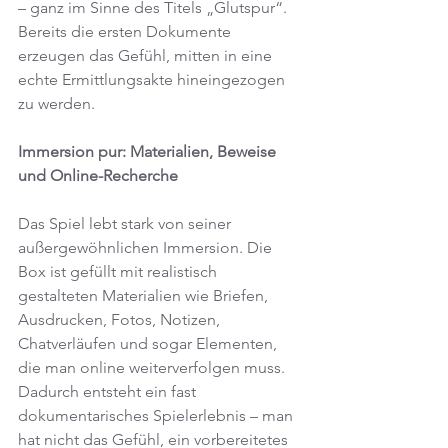
– ganz im Sinne des Titels „Glutspur“. 
Bereits die ersten Dokumente 
erzeugen das Gefühl, mitten in eine 
echte Ermittlungsakte hineingezogen 
zu werden.
Immersion pur: Materialien, Beweise 
und Online-Recherche
Das Spiel lebt stark von seiner 
außergewöhnlichen Immersion. Die 
Box ist gefüllt mit realistisch 
gestalteten Materialien wie Briefen, 
Ausdrucken, Fotos, Notizen, 
Chatverläufen und sogar Elementen, 
die man online weiterverfolgen muss. 
Dadurch entsteht ein fast 
dokumentarisches Spielerlebnis – man 
hat nicht das Gefühl, ein vorbereitetes 