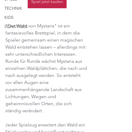
Spiel jetzt kaufen
TECHNIK
KIDS
"Der Wald von Mystaria" ist ein 
SONSTIGES
fantasievolles Brettspiel, in dem die 
Spieler gemeinsam einen magischen 
Wald entstehen lassen – allerdings mit 
sehr unterschiedlichen Interessen. 
Runde für Runde wächst Mystaria aus 
einzelnen Waldplättchen, die nach und 
nach ausgelegt werden. So entsteht 
vor allen Augen eine 
zusammenhängende Landschaft aus 
Lichtungen, Wegen und 
geheimnisvollen Orten, die sich 
ständig verändert.
Jeder Spielzug erweitert den Wald ein 
Stück weiter und beeinflusst nicht nur 