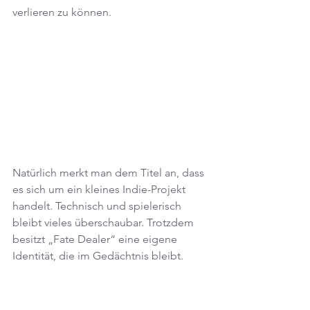
verlieren zu können.
Natürlich merkt man dem Titel an, dass 
es sich um ein kleines Indie-Projekt 
handelt. Technisch und spielerisch 
bleibt vieles überschaubar. Trotzdem 
besitzt „Fate Dealer“ eine eigene 
Identität, die im Gedächtnis bleibt.