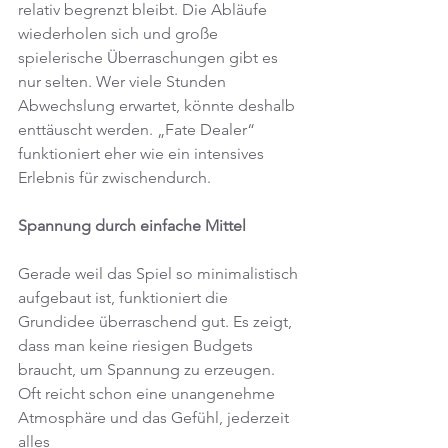
relativ begrenzt bleibt. Die Abläufe 
wiederholen sich und große 
spielerische Überraschungen gibt es 
nur selten. Wer viele Stunden 
Abwechslung erwartet, könnte deshalb 
enttäuscht werden. „Fate Dealer“ 
funktioniert eher wie ein intensives 
Erlebnis für zwischendurch.
Spannung durch einfache Mittel
Gerade weil das Spiel so minimalistisch 
aufgebaut ist, funktioniert die 
Grundidee überraschend gut. Es zeigt, 
dass man keine riesigen Budgets 
braucht, um Spannung zu erzeugen. 
Oft reicht schon eine unangenehme 
Atmosphäre und das Gefühl, jederzeit 
alles 