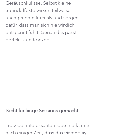
Geräuschkulisse. Selbst kleine 
Soundeffekte wirken teilweise 
unangenehm intensiv und sorgen 
dafür, dass man sich nie wirklich 
entspannt fühlt. Genau das passt 
perfekt zum Konzept.
Nicht für lange Sessions gemacht
Trotz der interessanten Idee merkt man 
nach einiger Zeit, dass das Gameplay 