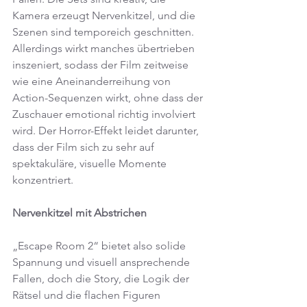
Kamera erzeugt Nervenkitzel, und die 
Szenen sind temporeich geschnitten. 
Allerdings wirkt manches übertrieben 
inszeniert, sodass der Film zeitweise 
wie eine Aneinanderreihung von 
Action-Sequenzen wirkt, ohne dass der 
Zuschauer emotional richtig involviert 
wird. Der Horror-Effekt leidet darunter, 
dass der Film sich zu sehr auf 
spektakuläre, visuelle Momente 
konzentriert.
Nervenkitzel mit Abstrichen
„Escape Room 2“ bietet also solide 
Spannung und visuell ansprechende 
Fallen, doch die Story, die Logik der 
Rätsel und die flachen Figuren 