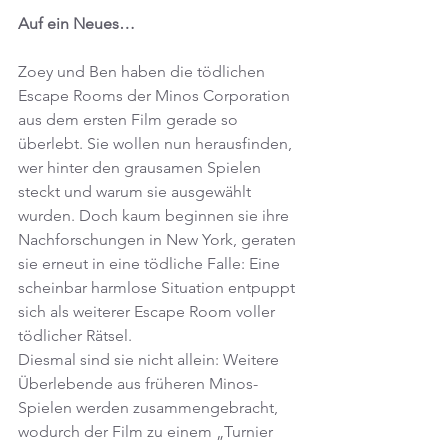
Auf ein Neues…
Zoey und Ben haben die tödlichen 
Escape Rooms der Minos Corporation 
aus dem ersten Film gerade so 
überlebt. Sie wollen nun herausfinden, 
wer hinter den grausamen Spielen 
steckt und warum sie ausgewählt 
wurden. Doch kaum beginnen sie ihre 
Nachforschungen in New York, geraten 
sie erneut in eine tödliche Falle: Eine 
scheinbar harmlose Situation entpuppt 
sich als weiterer Escape Room voller 
tödlicher Rätsel.
Diesmal sind sie nicht allein: Weitere 
Überlebende aus früheren Minos-
Spielen werden zusammengebracht, 
wodurch der Film zu einem „Turnier 