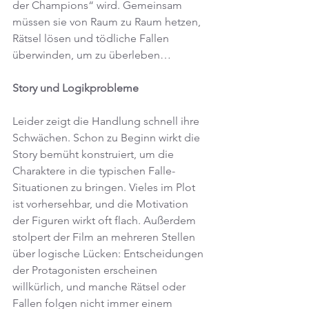
der Champions“ wird. Gemeinsam 
müssen sie von Raum zu Raum hetzen, 
Rätsel lösen und tödliche Fallen 
überwinden, um zu überleben…
Story und Logikprobleme
Leider zeigt die Handlung schnell ihre 
Schwächen. Schon zu Beginn wirkt die 
Story bemüht konstruiert, um die 
Charaktere in die typischen Falle-
Situationen zu bringen. Vieles im Plot 
ist vorhersehbar, und die Motivation 
der Figuren wirkt oft flach. Außerdem 
stolpert der Film an mehreren Stellen 
über logische Lücken: Entscheidungen 
der Protagonisten erscheinen 
willkürlich, und manche Rätsel oder 
Fallen folgen nicht immer einem 