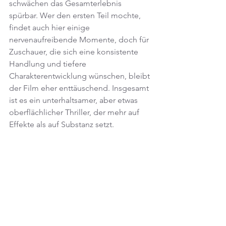
schwächen das Gesamterlebnis 
spürbar. Wer den ersten Teil mochte, 
findet auch hier einige 
nervenaufreibende Momente, doch für 
Zuschauer, die sich eine konsistente 
Handlung und tiefere 
Charakterentwicklung wünschen, bleibt 
der Film eher enttäuschend. Insgesamt 
ist es ein unterhaltsamer, aber etwas 
oberflächlicher Thriller, der mehr auf 
Effekte als auf Substanz setzt.