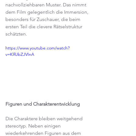
nachvollziehbaren Muster. Das nimmt 
dem Film gelegentlich die Immersion, 
besonders für Zuschauer, die beim 
ersten Teil die clevere Rätselstruktur 
schätzten.
https://www.youtube.com/watch?
v=KlfUbZJVInA
Figuren und Charakterentwicklung
Die Charaktere bleiben weitgehend 
stereotyp. Neben einigen 
wiederkehrenden Figuren aus dem 