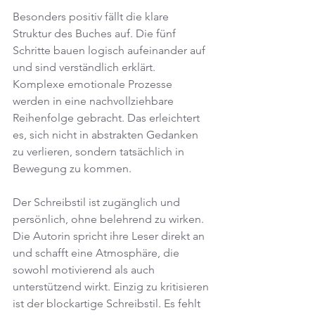
Besonders positiv fällt die klare 
Struktur des Buches auf. Die fünf 
Schritte bauen logisch aufeinander auf 
und sind verständlich erklärt. 
Komplexe emotionale Prozesse 
werden in eine nachvollziehbare 
Reihenfolge gebracht. Das erleichtert 
es, sich nicht in abstrakten Gedanken 
zu verlieren, sondern tatsächlich in 
Bewegung zu kommen.
Der Schreibstil ist zugänglich und 
persönlich, ohne belehrend zu wirken. 
Die Autorin spricht ihre Leser direkt an 
und schafft eine Atmosphäre, die 
sowohl motivierend als auch 
unterstützend wirkt. Einzig zu kritisieren 
ist der blockartige Schreibstil. Es fehlt 