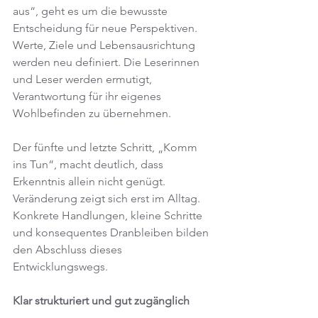
aus“, geht es um die bewusste 
Entscheidung für neue Perspektiven. 
Werte, Ziele und Lebensausrichtung 
werden neu definiert. Die Leserinnen 
und Leser werden ermutigt, 
Verantwortung für ihr eigenes 
Wohlbefinden zu übernehmen.
Der fünfte und letzte Schritt, „Komm 
ins Tun“, macht deutlich, dass 
Erkenntnis allein nicht genügt. 
Veränderung zeigt sich erst im Alltag. 
Konkrete Handlungen, kleine Schritte 
und konsequentes Dranbleiben bilden 
den Abschluss dieses 
Entwicklungswegs.
Klar strukturiert und gut zugänglich