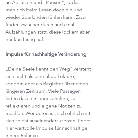
an Absätzen und „Pausen“, sodass 
man sich beim Lesen doch hin und 
wieder überlanden fühlen kann. Zwar 
finden zwischendurch auch mal 
Aufzählungen statt, diese lockern aber 
nur kurzfristig auf.
Impulse für nachhaltige Veränderung
„Deine Seele kennt den Weg“ versteht 
sich nicht als einmalige Lektüre, 
sondern eher als Begleiter über einen 
längeren Zeitraum. Viele Passagen 
laden dazu ein, innezuhalten, zu 
reflektieren und eigene Notizen zu 
machen. Wer bereit ist, sich ehrlich mit 
sich selbst auseinanderzusetzen, findet 
hier wertvolle Impulse für nachhaltige 
innere Balance.