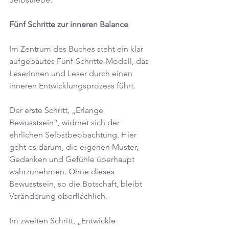
Fünf Schritte zur inneren Balance
Im Zentrum des Buches steht ein klar 
aufgebautes Fünf-Schritte-Modell, das 
Leserinnen und Leser durch einen 
inneren Entwicklungsprozess führt.
Der erste Schritt, „Erlange 
Bewusstsein“, widmet sich der 
ehrlichen Selbstbeobachtung. Hier 
geht es darum, die eigenen Muster, 
Gedanken und Gefühle überhaupt 
wahrzunehmen. Ohne dieses 
Bewusstsein, so die Botschaft, bleibt 
Veränderung oberflächlich.
Im zweiten Schritt, „Entwickle 