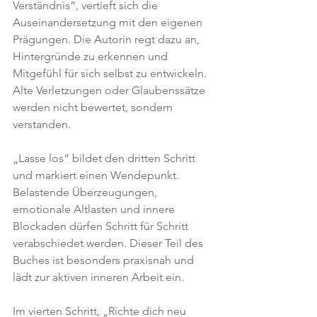
Verständnis“, vertieft sich die 
Auseinandersetzung mit den eigenen 
Prägungen. Die Autorin regt dazu an, 
Hintergründe zu erkennen und 
Mitgefühl für sich selbst zu entwickeln. 
Alte Verletzungen oder Glaubenssätze 
werden nicht bewertet, sondern 
verstanden.
„Lasse los“ bildet den dritten Schritt 
und markiert einen Wendepunkt. 
Belastende Überzeugungen, 
emotionale Altlasten und innere 
Blockaden dürfen Schritt für Schritt 
verabschiedet werden. Dieser Teil des 
Buches ist besonders praxisnah und 
lädt zur aktiven inneren Arbeit ein.
Im vierten Schritt, „Richte dich neu 