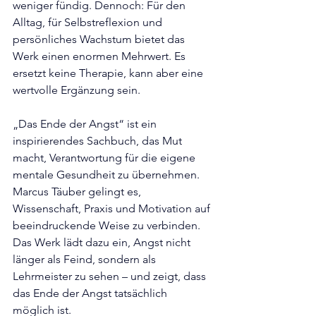
weniger fündig. Dennoch: Für den 
Alltag, für Selbstreflexion und 
persönliches Wachstum bietet das 
Werk einen enormen Mehrwert. Es 
ersetzt keine Therapie, kann aber eine 
wertvolle Ergänzung sein.
„Das Ende der Angst“ ist ein 
inspirierendes Sachbuch, das Mut 
macht, Verantwortung für die eigene 
mentale Gesundheit zu übernehmen. 
Marcus Täuber gelingt es, 
Wissenschaft, Praxis und Motivation auf 
beeindruckende Weise zu verbinden. 
Das Werk lädt dazu ein, Angst nicht 
länger als Feind, sondern als 
Lehrmeister zu sehen – und zeigt, dass 
das Ende der Angst tatsächlich 
möglich ist.