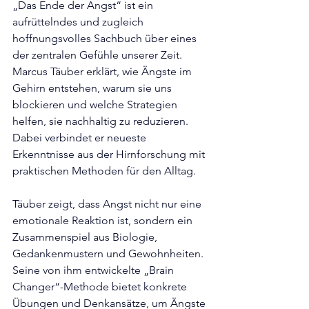
„Das Ende der Angst“ ist ein 
aufrüttelndes und zugleich 
hoffnungsvolles Sachbuch über eines 
der zentralen Gefühle unserer Zeit. 
Marcus Täuber erklärt, wie Ängste im 
Gehirn entstehen, warum sie uns 
blockieren und welche Strategien 
helfen, sie nachhaltig zu reduzieren. 
Dabei verbindet er neueste 
Erkenntnisse aus der Hirnforschung mit 
praktischen Methoden für den Alltag.
Täuber zeigt, dass Angst nicht nur eine 
emotionale Reaktion ist, sondern ein 
Zusammenspiel aus Biologie, 
Gedankenmustern und Gewohnheiten. 
Seine von ihm entwickelte „Brain 
Changer“-Methode bietet konkrete 
Übungen und Denkansätze, um Ängste 