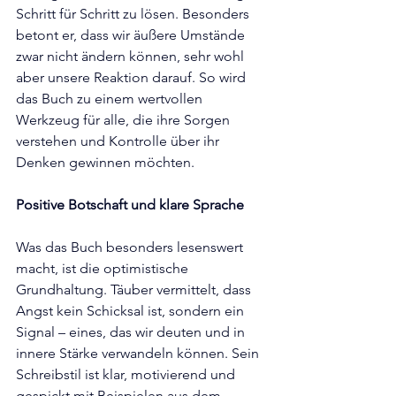
Schritt für Schritt zu lösen. Besonders 
betont er, dass wir äußere Umstände 
zwar nicht ändern können, sehr wohl 
aber unsere Reaktion darauf. So wird 
das Buch zu einem wertvollen 
Werkzeug für alle, die ihre Sorgen 
verstehen und Kontrolle über ihr 
Denken gewinnen möchten.
Positive Botschaft und klare Sprache
Was das Buch besonders lesenswert 
macht, ist die optimistische 
Grundhaltung. Täuber vermittelt, dass 
Angst kein Schicksal ist, sondern ein 
Signal – eines, das wir deuten und in 
innere Stärke verwandeln können. Sein 
Schreibstil ist klar, motivierend und 
gespickt mit Beispielen aus dem 