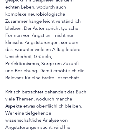
echten Leben, wodurch auch 
komplexe neurobiologische 
Zusammenhänge leicht verständlich 
bleiben. Der Autor spricht typische 
Formen von Angst an – nicht nur 
klinische Angststörungen, sondern 
das, worunter viele im Alltag leiden: 
Unsicherheit, Grübeln, 
Perfektionismus, Sorge um Zukunft 
und Beziehung. Damit erhöht sich die 
Relevanz für eine breite Leserschaft.
Kritisch betrachtet behandelt das Buch 
viele Themen, wodurch manche 
Aspekte etwas oberflächlich bleiben. 
Wer eine tiefgehende 
wissenschaftliche Analyse von 
Angststörungen sucht, wird hier 