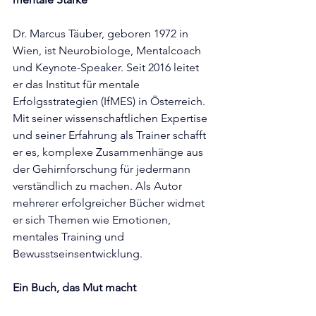
Dr. Marcus Täuber, geboren 1972 in 
Wien, ist Neurobiologe, Mentalcoach 
und Keynote-Speaker. Seit 2016 leitet 
er das Institut für mentale 
Erfolgsstrategien (IfMES) in Österreich. 
Mit seiner wissenschaftlichen Expertise 
und seiner Erfahrung als Trainer schafft 
er es, komplexe Zusammenhänge aus 
der Gehirnforschung für jedermann 
verständlich zu machen. Als Autor 
mehrerer erfolgreicher Bücher widmet 
er sich Themen wie Emotionen, 
mentales Training und 
Bewusstseinsentwicklung.
Ein Buch, das Mut macht 