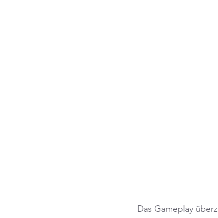
Das Gameplay überze