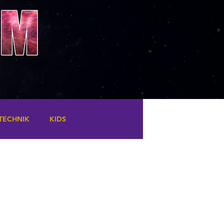
TECHNIK
KIDS