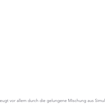
ugt vor allem durch die gelungene Mischung aus Simula