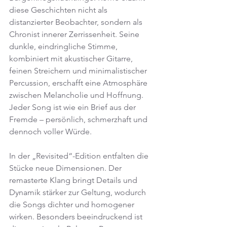
diese Geschichten nicht als 
distanzierter Beobachter, sondern als 
Chronist innerer Zerrissenheit. Seine 
dunkle, eindringliche Stimme, 
kombiniert mit akustischer Gitarre, 
feinen Streichern und minimalistischer 
Percussion, erschafft eine Atmosphäre 
zwischen Melancholie und Hoffnung. 
Jeder Song ist wie ein Brief aus der 
Fremde – persönlich, schmerzhaft und 
dennoch voller Würde.
In der „Revisited“-Edition entfalten die 
Stücke neue Dimensionen. Der 
remasterte Klang bringt Details und 
Dynamik stärker zur Geltung, wodurch 
die Songs dichter und homogener 
wirken. Besonders beeindruckend ist 