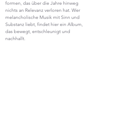
formen, das über die Jahre hinweg 
nichts an Relevanz verloren hat. Wer 
melancholische Musik mit Sinn und 
Substanz liebt, findet hier ein Album, 
das bewegt, entschleunigt und 
nachhallt.