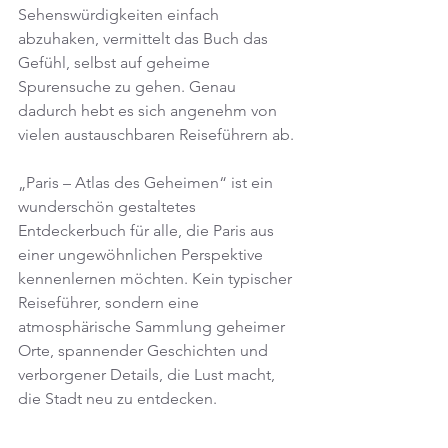
Sehenswürdigkeiten einfach 
abzuhaken, vermittelt das Buch das 
Gefühl, selbst auf geheime 
Spurensuche zu gehen. Genau 
dadurch hebt es sich angenehm von 
vielen austauschbaren Reiseführern ab.
„Paris – Atlas des Geheimen“ ist ein 
wunderschön gestaltetes 
Entdeckerbuch für alle, die Paris aus 
einer ungewöhnlichen Perspektive 
kennenlernen möchten. Kein typischer 
Reiseführer, sondern eine 
atmosphärische Sammlung geheimer 
Orte, spannender Geschichten und 
verborgener Details, die Lust macht, 
die Stadt neu zu entdecken.