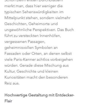
merkt man, dass hier weniger die 
typischen Sehenswürdigkeiten im 
Mittelpunkt stehen, sondern vielmehr 
Geschichten, Geheimorte und 
ungewöhnliche Perspektiven. Das Buch 
führt zu versteckten Innenhöfen, 
vergessenen Passagen, 
geheimnisvollen Symbolen an 
Fassaden oder Orten, an denen selbst 
viele Paris-Kenner achtlos vorbeigehen 
würden. Gerade diese Mischung aus 
Kultur, Geschichte und kleinen 
Kuriositäten macht den besonderen 
Reiz aus.
Hochwertige Gestaltung mit Entdecker-
Flair