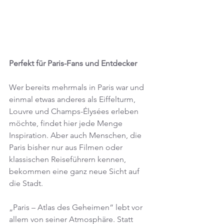
Perfekt für Paris-Fans und Entdecker
Wer bereits mehrmals in Paris war und 
einmal etwas anderes als Eiffel­turm, 
Louvre und Champs-Élysées erleben 
möchte, findet hier jede Menge 
Inspiration. Aber auch Menschen, die 
Paris bisher nur aus Filmen oder 
klassischen Reiseführern kennen, 
bekommen eine ganz neue Sicht auf 
die Stadt.
„Paris – Atlas des Geheimen“ lebt vor 
allem von seiner Atmosphäre. Statt 