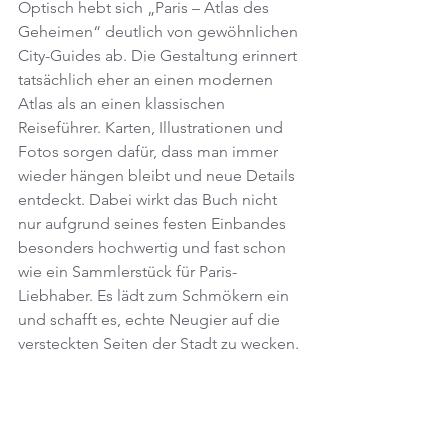
Optisch hebt sich „Paris – Atlas des 
Geheimen“ deutlich von gewöhnlichen 
City-Guides ab. Die Gestaltung erinnert 
tatsächlich eher an einen modernen 
Atlas als an einen klassischen 
Reiseführer. Karten, Illustrationen und 
Fotos sorgen dafür, dass man immer 
wieder hängen bleibt und neue Details 
entdeckt. Dabei wirkt das Buch nicht 
nur aufgrund seines festen Einbandes 
besonders hochwertig und fast schon 
wie ein Sammlerstück für Paris-
Liebhaber. Es lädt zum Schmökern ein 
und schafft es, echte Neugier auf die 
versteckten Seiten der Stadt zu wecken.