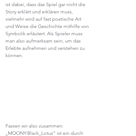
ist dabei, dass das Spiel gar nicht die 
Story erklärt und erklären muss, 
vielmehr wird auf fast poetische Art 
und Weise die Geschichte mithilfe von 
Symbolik erläutert. Als Spieler muss 
man also aufmerksam sein, um das 
Erlebte aufnehmen und verstehen zu 
können.
Fassen wir also zusammen: 
„MOONY:Black_Lotus“ ist ein durch 