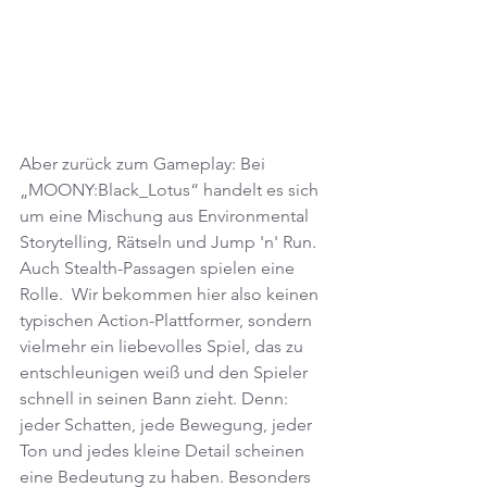
Aber zurück zum Gameplay: Bei 
„MOONY:Black_Lotus“ handelt es sich 
um eine Mischung aus Environmental 
Storytelling, Rätseln und Jump 'n' Run. 
Auch Stealth-Passagen spielen eine 
Rolle.  Wir bekommen hier also keinen 
typischen Action-Plattformer, sondern 
vielmehr ein liebevolles Spiel, das zu 
entschleunigen weiß und den Spieler 
schnell in seinen Bann zieht. Denn: 
jeder Schatten, jede Bewegung, jeder 
Ton und jedes kleine Detail scheinen 
eine Bedeutung zu haben. Besonders 