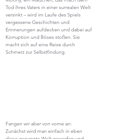
Tod ihres Vaters in einer surrealen Welt 
versinkt – wird im Laufe des Spiels 
vergessene Geschichten und 
Erinnerungen aufdecken und dabei auf 
Korruption und Böses stoßen. Sie 
macht sich auf eine Reise durch 
Schmerz zur Selbstfindung.
Fangen wir aber von vorne an: 
Zunächst wird man einfach in eben 
diese genannte Welt geworfen und 