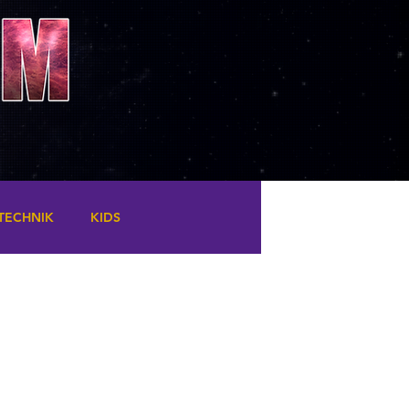
TECHNIK
KIDS