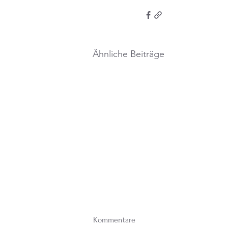
Ähnliche Beiträge
Kommentare