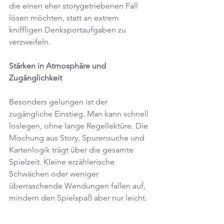
die einen eher storygetriebenen Fall 
lösen möchten, statt an extrem 
kniffligen Denksportaufgaben zu 
verzweifeln.
Stärken in Atmosphäre und 
Zugänglichkeit
Besonders gelungen ist der 
zugängliche Einstieg. Man kann schnell 
loslegen, ohne lange Regellektüre. Die 
Mischung aus Story, Spurensuche und 
Kartenlogik trägt über die gesamte 
Spielzeit. Kleine erzählerische 
Schwächen oder weniger 
überraschende Wendungen fallen auf, 
mindern den Spielspaß aber nur leicht.