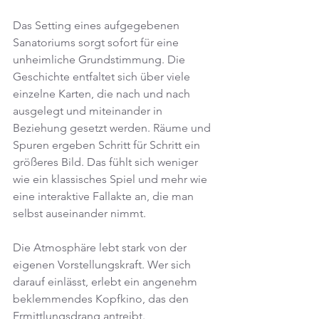
Das Setting eines aufgegebenen 
Sanatoriums sorgt sofort für eine 
unheimliche Grundstimmung. Die 
Geschichte entfaltet sich über viele 
einzelne Karten, die nach und nach 
ausgelegt und miteinander in 
Beziehung gesetzt werden. Räume und 
Spuren ergeben Schritt für Schritt ein 
größeres Bild. Das fühlt sich weniger 
wie ein klassisches Spiel und mehr wie 
eine interaktive Fallakte an, die man 
selbst auseinander nimmt.
Die Atmosphäre lebt stark von der 
eigenen Vorstellungskraft. Wer sich 
darauf einlässt, erlebt ein angenehm 
beklemmendes Kopfkino, das den 
Ermittlungsdrang antreibt.