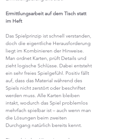
Ermittlungsarbeit auf dem Tisch statt 
im Heft
Das Spielprinzip ist schnell verstanden, 
doch die eigentliche Herausforderung 
liegt im Kombinieren der Hinweise. 
Man ordnet Karten, prüft Details und 
zieht logische Schlüsse. Dabei entsteht 
ein sehr freies Spielgefühl. Positiv fällt 
auf, dass das Material während des 
Spiels nicht zerstört oder beschriftet 
werden muss. Alle Karten bleiben 
intakt, wodurch das Spiel problemlos 
mehrfach spielbar ist – auch wenn man 
die Lösungen beim zweiten 
Durchgang natürlich bereits kennt.