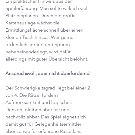
Ein praktischer Hinweis aus der 
Spielerfahrung: Man sollte wirklich viel 
Platz einplanen. Durch die große 
Kartenauslage wächst die 
Ermittlungsfläche schnell über einen 
kleinen Tisch hinaus. Wer gerne 
ordentlich sortiert und Spuren 
nebeneinanderlegt, wird dafür 
allerdings mit guter Übersicht belohnt.
Anspruchsvoll, aber nicht überfordernd
Der Schwierigkeitsgrad liegt bei einer 2 
von 4. Die Rätsel fordern 
Aufmerksamkeit und logisches 
Denken, bleiben aber fair und 
nachvollziehbar. Das Spiel eignet sich 
damit gut für Gelegenheitsermittler 
ebenso wie für erfahrene Rätselfans, 