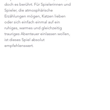
doch es berührt. Für Spielerinnen und 
Spieler, die atmosphärische 
Erzählungen mögen, Katzen lieben 
oder sich einfach einmal auf ein 
ruhiges, warmes und gleichzeitig 
trauriges Abenteuer einlassen wollen, 
ist dieses Spiel absolut 
empfehlenswert.