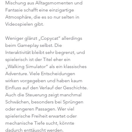
Mischung aus Alltagsmomenten und 
Fantasie schafft eine einzigartige 
Atmosphäre, die es so nur selten in 
Videospielen gibt.
Weniger glänzt „Copycat“ allerdings 
beim Gameplay selbst. Die 
Interaktivität bleibt sehr begrenzt, und 
spielerisch ist der Titel eher ein 
„Walking Simulator“ als ein klassisches 
Adventure. Viele Entscheidungen 
wirken vorgegeben und haben kaum 
Einfluss auf den Verlauf der Geschichte. 
Auch die Steuerung zeigt manchmal 
Schwächen, besonders bei Sprüngen 
oder engeren Passagen. Wer viel 
spielerische Freiheit erwartet oder 
mechanische Tiefe sucht, könnte 
dadurch enttäuscht werden.