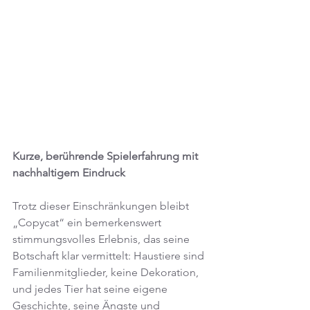
Kurze, berührende Spielerfahrung mit 
nachhaltigem Eindruck
Trotz dieser Einschränkungen bleibt 
„Copycat“ ein bemerkenswert 
stimmungsvolles Erlebnis, das seine 
Botschaft klar vermittelt: Haustiere sind 
Familienmitglieder, keine Dekoration, 
und jedes Tier hat seine eigene 
Geschichte, seine Ängste und 