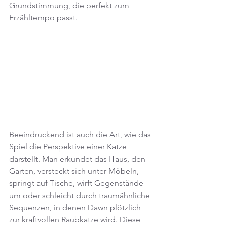
Grundstimmung, die perfekt zum 
Erzähltempo passt.
Beeindruckend ist auch die Art, wie das 
Spiel die Perspektive einer Katze 
darstellt. Man erkundet das Haus, den 
Garten, versteckt sich unter Möbeln, 
springt auf Tische, wirft Gegenstände 
um oder schleicht durch traumähnliche 
Sequenzen, in denen Dawn plötzlich 
zur kraftvollen Raubkatze wird. Diese 