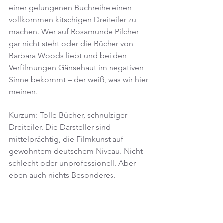
einer gelungenen Buchreihe einen 
vollkommen kitschigen Dreiteiler zu 
machen. Wer auf Rosamunde Pilcher 
gar nicht steht oder die Bücher von 
Barbara Woods liebt und bei den 
Verfilmungen Gänsehaut im negativen 
Sinne bekommt – der weiß, was wir hier 
meinen.
Kurzum: Tolle Bücher, schnulziger 
Dreiteiler. Die Darsteller sind 
mittelprächtig, die Filmkunst auf 
gewohntem deutschem Niveau. Nicht 
schlecht oder unprofessionell. Aber 
eben auch nichts Besonderes.