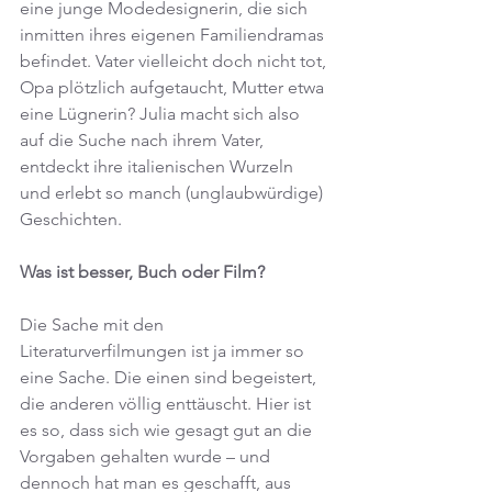
eine junge Modedesignerin, die sich 
inmitten ihres eigenen Familiendramas 
befindet. Vater vielleicht doch nicht tot, 
Opa plötzlich aufgetaucht, Mutter etwa 
eine Lügnerin? Julia macht sich also 
auf die Suche nach ihrem Vater, 
entdeckt ihre italienischen Wurzeln 
und erlebt so manch (unglaubwürdige) 
Geschichten.
Was ist besser, Buch oder Film?
Die Sache mit den 
Literaturverfilmungen ist ja immer so 
eine Sache. Die einen sind begeistert, 
die anderen völlig enttäuscht. Hier ist 
es so, dass sich wie gesagt gut an die 
Vorgaben gehalten wurde – und 
dennoch hat man es geschafft, aus 