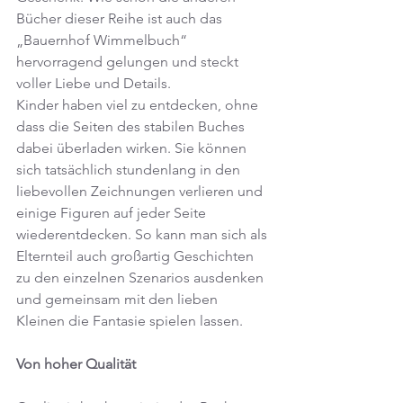
Bücher dieser Reihe ist auch das 
„Bauernhof Wimmelbuch“ 
hervorragend gelungen und steckt 
voller Liebe und Details.
Kinder haben viel zu entdecken, ohne 
dass die Seiten des stabilen Buches 
dabei überladen wirken. Sie können 
sich tatsächlich stundenlang in den 
liebevollen Zeichnungen verlieren und 
einige Figuren auf jeder Seite 
wiederentdecken. So kann man sich als 
Elternteil auch großartig Geschichten 
zu den einzelnen Szenarios ausdenken 
und gemeinsam mit den lieben 
Kleinen die Fantasie spielen lassen.
Von hoher Qualität