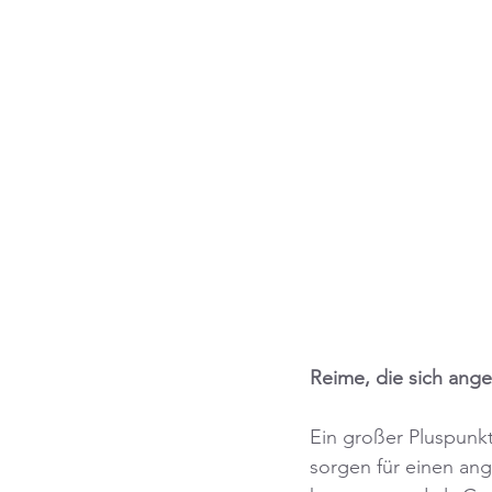
Reime, die sich ang
Ein großer Pluspunkt
sorgen für einen an