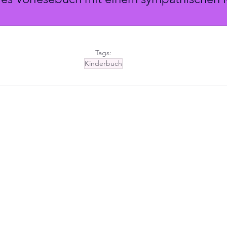
Tags:
Kinderbuch