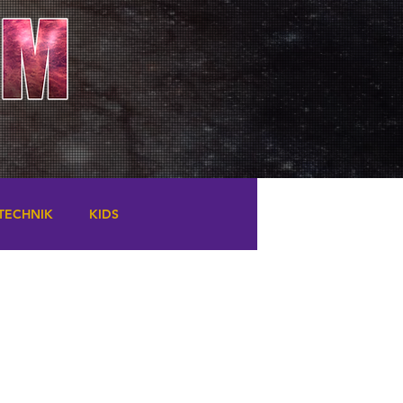
TECHNIK
KIDS