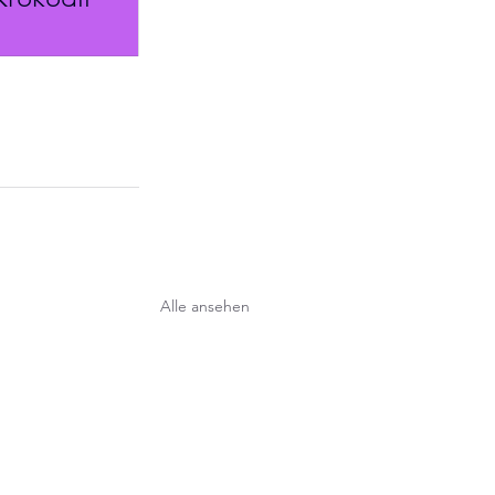
Alle ansehen