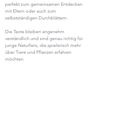
perfekt zum gemeinsamen Entdecken 
mit Eltern oder auch zum 
selbstständigen Durchblättern.
Die Texte bleiben angenehm 
verständlich und sind genau richtig für 
junge Naturfans, die spielerisch mehr 
über Tiere und Pflanzen erfahren 
möchten.