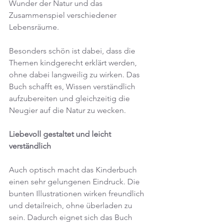
Wunder der Natur und das 
Zusammenspiel verschiedener 
Lebensräume.
Besonders schön ist dabei, dass die 
Themen kindgerecht erklärt werden, 
ohne dabei langweilig zu wirken. Das 
Buch schafft es, Wissen verständlich 
aufzubereiten und gleichzeitig die 
Neugier auf die Natur zu wecken.
Liebevoll gestaltet und leicht 
verständlich
Auch optisch macht das Kinderbuch 
einen sehr gelungenen Eindruck. Die 
bunten Illustrationen wirken freundlich 
und detailreich, ohne überladen zu 
sein. Dadurch eignet sich das Buch 