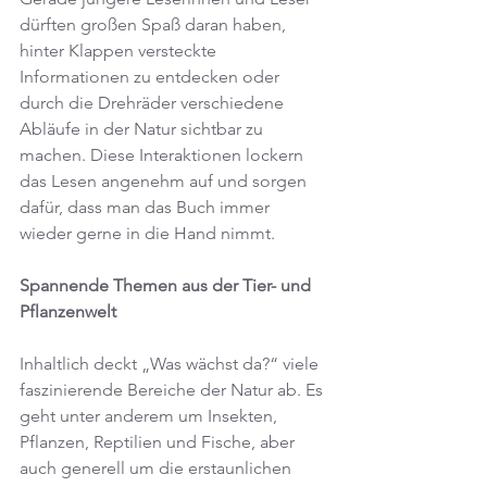
dürften großen Spaß daran haben, 
hinter Klappen versteckte 
Informationen zu entdecken oder 
durch die Drehräder verschiedene 
Abläufe in der Natur sichtbar zu 
machen. Diese Interaktionen lockern 
das Lesen angenehm auf und sorgen 
dafür, dass man das Buch immer 
wieder gerne in die Hand nimmt.
Spannende Themen aus der Tier- und 
Pflanzenwelt
Inhaltlich deckt „Was wächst da?“ viele 
faszinierende Bereiche der Natur ab. Es 
geht unter anderem um Insekten, 
Pflanzen, Reptilien und Fische, aber 
auch generell um die erstaunlichen 