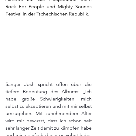
Rock For People und Mighty Sounds 
Festival in der Tschechischen Republik.
Sänger Josh spricht offen über die 
tiefere Bedeutung des Albums: „Ich 
habe große Schwierigkeiten, mich 
selbst zu akzeptieren und mit mir selbst 
umzugehen. Mit zunehmendem Alter 
wird mir bewusst, dass ich schon seit 
sehr langer Zeit damit zu kämpfen habe 
und mich einfach daran gewöhnt habe, 