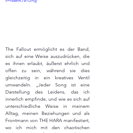
v=NaetK7aYUAg
The Fallout ermöglicht es der Band, 
sich auf eine Weise auszudrücken, die 
es ihnen erlaubt, äußerst ehrlich und 
offen zu sein, während sie dies 
gleichzeitig in ein kreatives Ventil 
umwandeln. „Jeder Song ist eine 
Darstellung des Leidens, das ich 
innerlich empfinde, und wie es sich auf 
unterschiedliche Weise in meinem 
Alltag, meinen Beziehungen und als 
Frontmann von THE HARA manifestiert, 
wo ich mich mit den chaotischen 