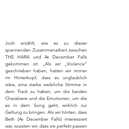
Josh erzählt, wie es zu dieser 
spannenden Zusammenarbeit zwischen 
THE HARA und As December Falls 
gekommen ist: „Als wir „Violence“ 
geschrieben haben, hatten wir immer 
im Hinterkopf, dass es unglaublich 
wäre, eine starke weibliche Stimme in 
dem Track zu haben, um die beiden 
Charaktere und die Emotionen, um die 
es in dem Song geht, wirklich zur 
Geltung zu bringen. Als wir hörten, dass 
Beth (As December Falls) interessiert 
war, wussten wir, dass sie perfekt passen 