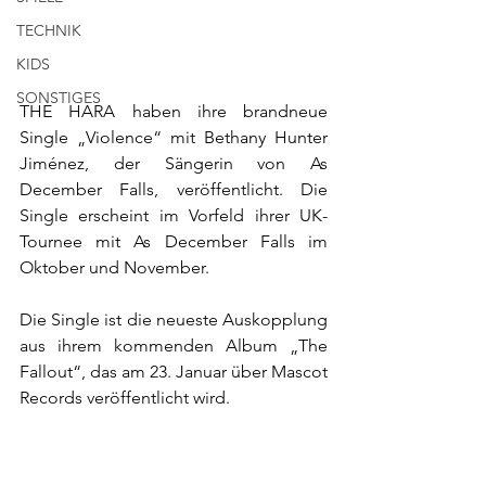
TECHNIK
KIDS
SONSTIGES
THE HARA haben ihre brandneue 
Single „Violence“ mit Bethany Hunter 
Jiménez, der Sängerin von As 
December Falls, veröffentlicht. Die 
Single erscheint im Vorfeld ihrer UK-
Tournee mit As December Falls im 
Oktober und November. 
Die Single ist die neueste Auskopplung 
aus ihrem kommenden Album „The 
Fallout“, das am 23. Januar über Mascot 
Records veröffentlicht wird.