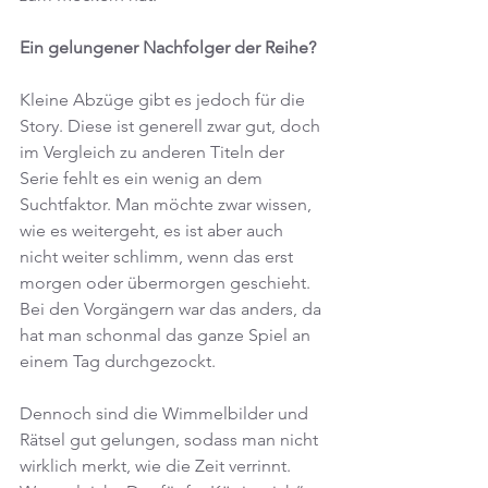
Ein gelungener Nachfolger der Reihe?
Kleine Abzüge gibt es jedoch für die 
Story. Diese ist generell zwar gut, doch 
im Vergleich zu anderen Titeln der 
Serie fehlt es ein wenig an dem 
Suchtfaktor. Man möchte zwar wissen, 
wie es weitergeht, es ist aber auch 
nicht weiter schlimm, wenn das erst 
morgen oder übermorgen geschieht. 
Bei den Vorgängern war das anders, da 
hat man schonmal das ganze Spiel an 
einem Tag durchgezockt.
Dennoch sind die Wimmelbilder und 
Rätsel gut gelungen, sodass man nicht 
wirklich merkt, wie die Zeit verrinnt. 