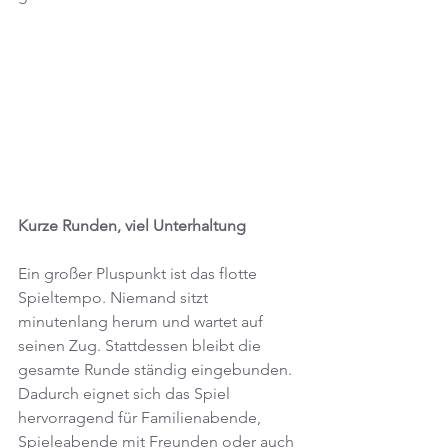
Kurze Runden, viel Unterhaltung
Ein großer Pluspunkt ist das flotte 
Spieltempo. Niemand sitzt 
minutenlang herum und wartet auf 
seinen Zug. Stattdessen bleibt die 
gesamte Runde ständig eingebunden. 
Dadurch eignet sich das Spiel 
hervorragend für Familienabende, 
Spieleabende mit Freunden oder auch 