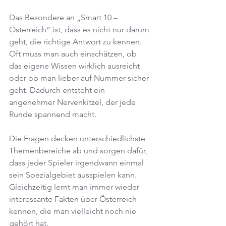
Das Besondere an „Smart 10 – 
Österreich“ ist, dass es nicht nur darum 
geht, die richtige Antwort zu kennen. 
Oft muss man auch einschätzen, ob 
das eigene Wissen wirklich ausreicht 
oder ob man lieber auf Nummer sicher 
geht. Dadurch entsteht ein 
angenehmer Nervenkitzel, der jede 
Runde spannend macht.
Die Fragen decken unterschiedlichste 
Themenbereiche ab und sorgen dafür, 
dass jeder Spieler irgendwann einmal 
sein Spezialgebiet ausspielen kann. 
Gleichzeitig lernt man immer wieder 
interessante Fakten über Österreich 
kennen, die man vielleicht noch nie 
gehört hat.