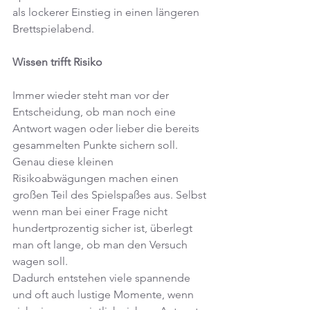
als lockerer Einstieg in einen längeren 
Brettspielabend.
Wissen trifft Risiko
Immer wieder steht man vor der 
Entscheidung, ob man noch eine 
Antwort wagen oder lieber die bereits 
gesammelten Punkte sichern soll. 
Genau diese kleinen 
Risikoabwägungen machen einen 
großen Teil des Spielspaßes aus. Selbst 
wenn man bei einer Frage nicht 
hundertprozentig sicher ist, überlegt 
man oft lange, ob man den Versuch 
wagen soll.
Dadurch entstehen viele spannende 
und oft auch lustige Momente, wenn 