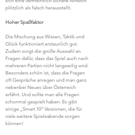
sich eine vermeintlich sichere Antwort 
plötzlich als falsch herausstellt.
Hoher Spaßfaktor
Die Mischung aus Wissen, Taktik und 
Glück funktioniert erstaunlich gut. 
Zudem sorgt die große Auswahl an 
Fragen dafür, dass das Spiel auch nach 
mehreren Partien nicht langweilig wird. 
Besonders schön ist, dass die Fragen 
oft Gespräche anregen und man ganz 
nebenbei Neues über Österreich 
erfährt. Und sollte man alle Fragen 
schonmal gespielt haben: Es gibt 
einige „Smart 10“ Versionen, die für 
viele weitere Spieleabende sorgen 
können!