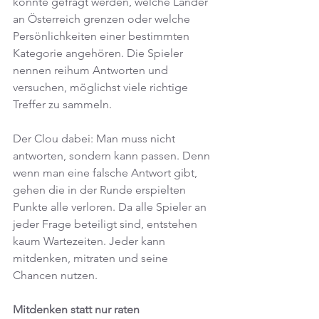
könnte gefragt werden, welche Länder 
an Österreich grenzen oder welche 
Persönlichkeiten einer bestimmten 
Kategorie angehören. Die Spieler 
nennen reihum Antworten und 
versuchen, möglichst viele richtige 
Treffer zu sammeln.
Der Clou dabei: Man muss nicht 
antworten, sondern kann passen. Denn 
wenn man eine falsche Antwort gibt, 
gehen die in der Runde erspielten 
Punkte alle verloren. Da alle Spieler an 
jeder Frage beteiligt sind, entstehen 
kaum Wartezeiten. Jeder kann 
mitdenken, mitraten und seine 
Chancen nutzen.
Mitdenken statt nur raten