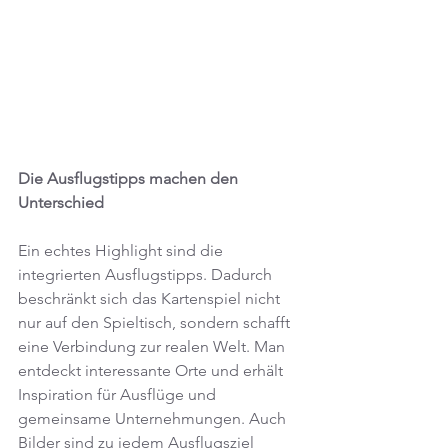
Die Ausflugstipps machen den 
Unterschied
Ein echtes Highlight sind die 
integrierten Ausflugstipps. Dadurch 
beschränkt sich das Kartenspiel nicht 
nur auf den Spieltisch, sondern schafft 
eine Verbindung zur realen Welt. Man 
entdeckt interessante Orte und erhält 
Inspiration für Ausflüge und 
gemeinsame Unternehmungen. Auch 
Bilder sind zu jedem Ausflugsziel 