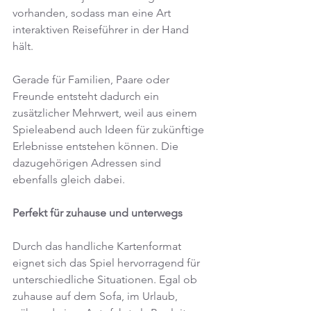
vorhanden, sodass man eine Art 
interaktiven Reiseführer in der Hand 
hält.
Gerade für Familien, Paare oder 
Freunde entsteht dadurch ein 
zusätzlicher Mehrwert, weil aus einem 
Spieleabend auch Ideen für zukünftige 
Erlebnisse entstehen können. Die 
dazugehörigen Adressen sind 
ebenfalls gleich dabei.
Perfekt für zuhause und unterwegs
Durch das handliche Kartenformat 
eignet sich das Spiel hervorragend für 
unterschiedliche Situationen. Egal ob 
zuhause auf dem Sofa, im Urlaub, 