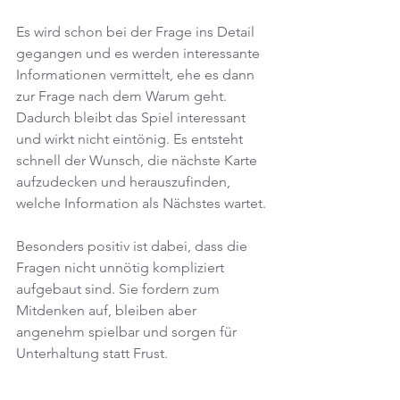
Es wird schon bei der Frage ins Detail 
gegangen und es werden interessante 
Informationen vermittelt, ehe es dann 
zur Frage nach dem Warum geht. 
Dadurch bleibt das Spiel interessant 
und wirkt nicht eintönig. Es entsteht 
schnell der Wunsch, die nächste Karte 
aufzudecken und herauszufinden, 
welche Information als Nächstes wartet.
Besonders positiv ist dabei, dass die 
Fragen nicht unnötig kompliziert 
aufgebaut sind. Sie fordern zum 
Mitdenken auf, bleiben aber 
angenehm spielbar und sorgen für 
Unterhaltung statt Frust.