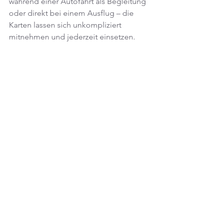
während einer Autofahrt als Begleitung 
oder direkt bei einem Ausflug – die 
Karten lassen sich unkompliziert 
mitnehmen und jederzeit einsetzen.