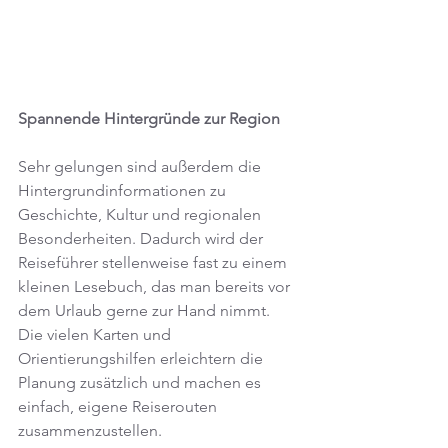
Spannende Hintergründe zur Region
Sehr gelungen sind außerdem die 
Hintergrundinformationen zu 
Geschichte, Kultur und regionalen 
Besonderheiten. Dadurch wird der 
Reiseführer stellenweise fast zu einem 
kleinen Lesebuch, das man bereits vor 
dem Urlaub gerne zur Hand nimmt. 
Die vielen Karten und 
Orientierungshilfen erleichtern die 
Planung zusätzlich und machen es 
einfach, eigene Reiserouten 
zusammenzustellen.