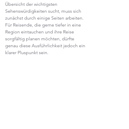
Übersicht der wichtigsten 
Sehenswürdigkeiten sucht, muss sich 
zunächst durch einige Seiten arbeiten. 
Für Reisende, die gerne tiefer in eine 
Region eintauchen und ihre Reise 
sorgfältig planen möchten, dürfte 
genau diese Ausführlichkeit jedoch ein 
klarer Pluspunkt sein.