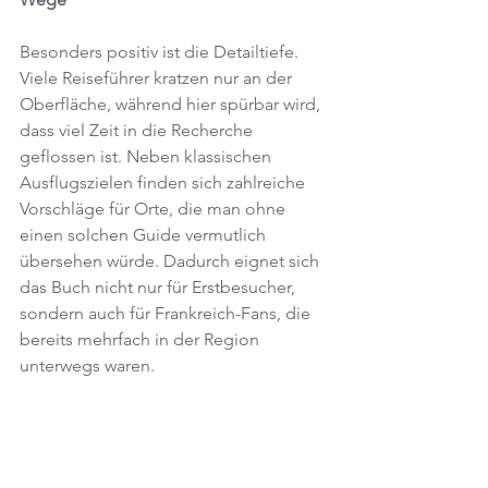
Besonders positiv ist die Detailtiefe. 
Viele Reiseführer kratzen nur an der 
Oberfläche, während hier spürbar wird, 
dass viel Zeit in die Recherche 
geflossen ist. Neben klassischen 
Ausflugszielen finden sich zahlreiche 
Vorschläge für Orte, die man ohne 
einen solchen Guide vermutlich 
übersehen würde. Dadurch eignet sich 
das Buch nicht nur für Erstbesucher, 
sondern auch für Frankreich-Fans, die 
bereits mehrfach in der Region 
unterwegs waren.