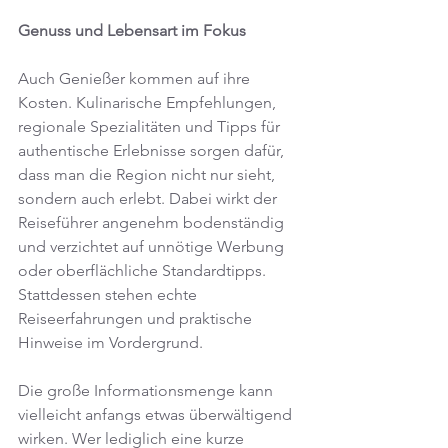
Genuss und Lebensart im Fokus
Auch Genießer kommen auf ihre 
Kosten. Kulinarische Empfehlungen, 
regionale Spezialitäten und Tipps für 
authentische Erlebnisse sorgen dafür, 
dass man die Region nicht nur sieht, 
sondern auch erlebt. Dabei wirkt der 
Reiseführer angenehm bodenständig 
und verzichtet auf unnötige Werbung 
oder oberflächliche Standardtipps. 
Stattdessen stehen echte 
Reiseerfahrungen und praktische 
Hinweise im Vordergrund.
Die große Informationsmenge kann 
vielleicht anfangs etwas überwältigend 
wirken. Wer lediglich eine kurze 