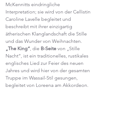
McKennitts eindringliche 
Interpretation; sie wird von der Cellistin 
Caroline Lavelle begleitet und 
beschreibt mit ihrer einzigartig 
ätherischen Klanglandschaft die Stille 
und das Wunder von Weihnachten.
„The King“
, die 
B-Seite
 von „Stille 
Nacht“, ist ein traditionelles, rustikales 
englisches Lied zur Feier des neuen 
Jahres und wird hier von der gesamten 
Truppe im Wassail-Stil gesungen, 
begleitet von Loreena am Akkordeon.