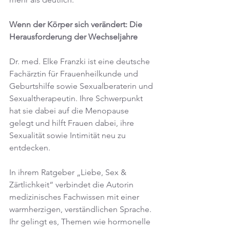
Wenn der Körper sich verändert: Die 
Herausforderung der Wechseljahre
Dr. med. Elke Franzki ist eine deutsche 
Fachärztin für Frauenheilkunde und 
Geburtshilfe sowie Sexualberaterin und 
Sexualtherapeutin. Ihre Schwerpunkt 
hat sie dabei auf die Menopause 
gelegt und hilft Frauen dabei, ihre 
Sexualität sowie Intimität neu zu 
entdecken.
In ihrem Ratgeber „Liebe, Sex & 
Zärtlichkeit“ verbindet die Autorin 
medizinisches Fachwissen mit einer 
warmherzigen, verständlichen Sprache. 
Ihr gelingt es, Themen wie hormonelle 