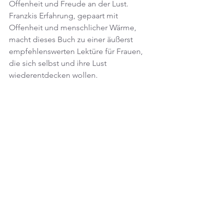
Offenheit und Freude an der Lust. 
Franzkis Erfahrung, gepaart mit 
Offenheit und menschlicher Wärme, 
macht dieses Buch zu einer äußerst 
empfehlenswerten Lektüre für Frauen, 
die sich selbst und ihre Lust 
wiederentdecken wollen.