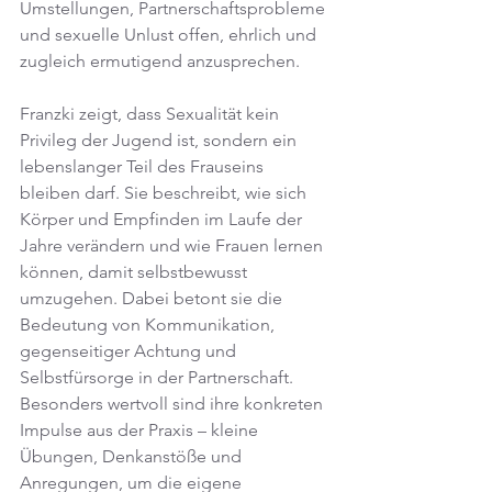
Umstellungen, Partnerschaftsprobleme 
und sexuelle Unlust offen, ehrlich und 
zugleich ermutigend anzusprechen.
Franzki zeigt, dass Sexualität kein 
Privileg der Jugend ist, sondern ein 
lebenslanger Teil des Frauseins 
bleiben darf. Sie beschreibt, wie sich 
Körper und Empfinden im Laufe der 
Jahre verändern und wie Frauen lernen 
können, damit selbstbewusst 
umzugehen. Dabei betont sie die 
Bedeutung von Kommunikation, 
gegenseitiger Achtung und 
Selbstfürsorge in der Partnerschaft. 
Besonders wertvoll sind ihre konkreten 
Impulse aus der Praxis – kleine 
Übungen, Denkanstöße und 
Anregungen, um die eigene 