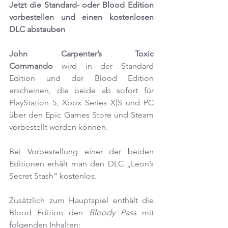
Jetzt die Standard- oder Blood Edition 
vorbestellen und einen kostenlosen 
DLC abstauben
John Carpenter’s Toxic 
Commando
 wird in der Standard 
Edition und der Blood Edition 
erscheinen, die beide ab sofort für 
PlayStation 5, Xbox Series X|S und PC 
über den Epic Games Store und Steam 
vorbestellt werden können.
Bei Vorbestellung einer der beiden 
Editionen erhält man den DLC „Leon’s 
Secret Stash“ kostenlos.
Zusätzlich zum Hauptspiel enthält die 
Blood Edition den 
Bloody Pass
 mit 
folgenden Inhalten: