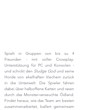
Spielt in Gruppen von bis zu 4 
Freunden - mit voller Crossplay-
Unterstützung für PC und Konsolen - 
und schickt den 
Sludge God
 und seine 
Horde von ekelhaften Viechern zurück 
in die Unterwelt. Die Spieler fahren 
dabei über halboffene Karten und rasen 
durch das Monster-verseuchte Ödland. 
Findet heraus, wie das Team am besten 
zusammenarbeitet, ballert gemeinsam 