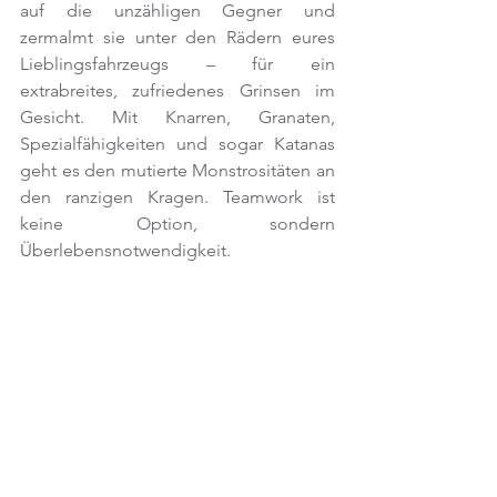
auf die unzähligen Gegner und 
zermalmt sie unter den Rädern eures 
Lieblingsfahrzeugs – für ein 
extrabreites, zufriedenes Grinsen im 
Gesicht. Mit Knarren, Granaten, 
Spezialfähigkeiten und sogar Katanas 
geht es den mutierte Monstrositäten an 
den ranzigen Kragen. Teamwork ist 
keine Option, sondern 
Überlebensnotwendigkeit.